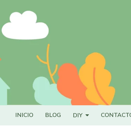
INICIO
BLOG
CONTACT
DIY