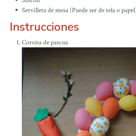
Silicón
Servilleta de mesa (Puede ser de tela o papel
Instrucciones
Corona de pascua