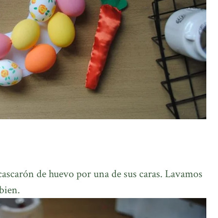
cascarón de huevo por una de sus caras. Lavamos
bien.