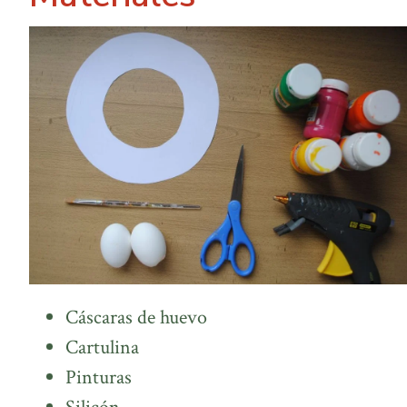
Cáscaras de huevo
Cartulina
Pinturas