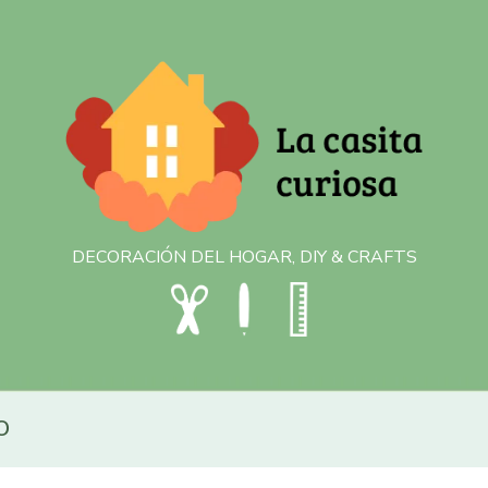
DECORACIÓN DEL HOGAR, DIY & CRAFTS
O