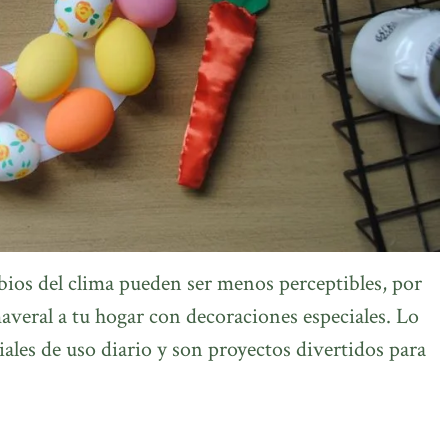
ios del clima pueden ser menos perceptibles, por
imaveral a tu hogar con decoraciones especiales. Lo
ales de uso diario y son proyectos divertidos para