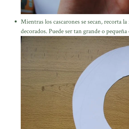
Mientras los cascarones se secan, recorta 
decorados. Puede ser tan grande o pequeña