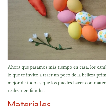
Ahora que pasamos más tiempo en casa, los camb
lo que te invito a traer un poco de la belleza pr
mejor de todo es que los puedes hacer con materi
realizar en familia.
Materiales