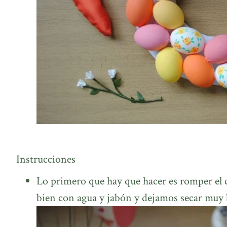
Instrucciones
Lo primero que hay que hacer es romper el 
bien con agua y jabón y dejamos secar muy 