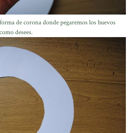
la forma de corona donde pegaremos los huevos
 como desees.