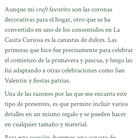
Aunque mi
craft
favorito son las coronas
decorativas para el hogar, otro que se ha
convertido en uno de los consentidos en La
Casita Curiosa es la canastas de dulces. Las
primeras que hice fue precisamente para celebrar
el comienzo de la primavera y pascua, y luego las
fui adaptando a otras celebraciones como San
Valentín y fiestas patrias.
Una de las razones por las que me encanta este
tipo de presentes, es que permite incluir varios
detalles en un mismo regalo y se pueden hacer
en cualquier tamaño y material.
Para esta ocasión, haremos una canasta de