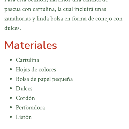
pascua con cartulina, la cual incluirá unas
zanahorias y linda bolsa en forma de conejo con
dulces.
Materiales
Cartulina
Hojas de colores
Bolsa de papel pequeña
Dulces
Cordón
Perforadora
Listón