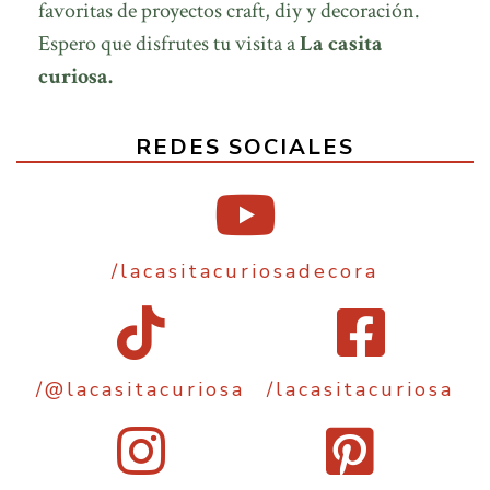
favoritas de proyectos craft, diy y decoración.
Espero que disfrutes tu visita a
La casita
curiosa.
REDES SOCIALES
/lacasitacuriosadecora
/@lacasitacuriosa
/lacasitacuriosa