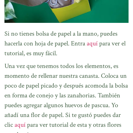
Si no tienes bolsa de papel a la mano, puedes
hacerla con hoja de papel. Entra
aquí
para ver el
tutorial, es muy fácil.
Una vez que tenemos todos los elementos, es
momento de rellenar nuestra canasta. Coloca un
poco de papel picado y después acomoda la bolsa
en forma de conejo y las zanahorias. También
puedes agregar algunos huevos de pascua. Yo
añadí una flor de papel. Si te gustó puedes dar
clic
aquí
para ver tutorial de esta y otras flores