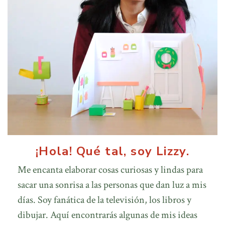
¡Hola! Qué tal, soy Lizzy.
Me encanta elaborar cosas curiosas y lindas para
sacar una sonrisa a las personas que dan luz a mis
días. Soy fanática de la televisión, los libros y
dibujar. Aquí encontrarás algunas de mis ideas