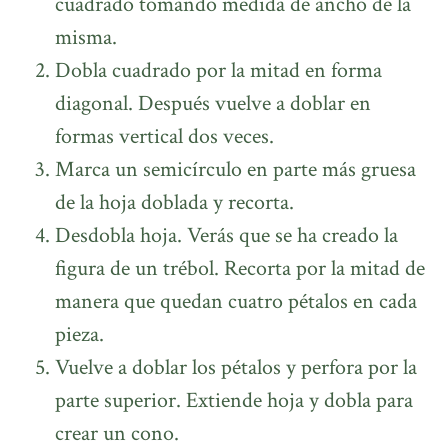
cuadrado tomando medida de ancho de la
misma.
Dobla cuadrado por la mitad en forma
diagonal. Después vuelve a doblar en
formas vertical dos veces.
Marca un semicírculo en parte más gruesa
de la hoja doblada y recorta.
Desdobla hoja. Verás que se ha creado la
figura de un trébol. Recorta por la mitad de
manera que quedan cuatro pétalos en cada
pieza.
Vuelve a doblar los pétalos y perfora por la
parte superior. Extiende hoja y dobla para
crear un cono.