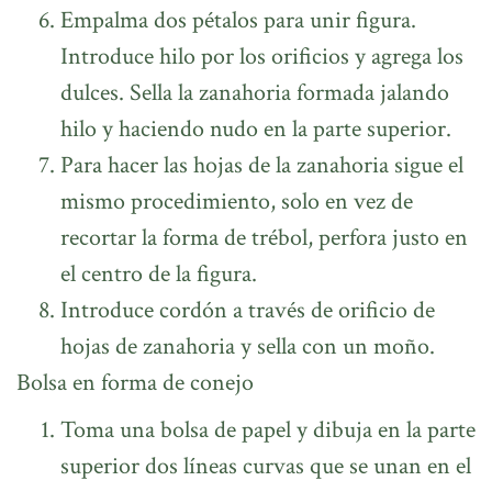
Empalma dos pétalos para unir figura.
Introduce hilo por los orificios y agrega los
dulces. Sella la zanahoria formada jalando
hilo y haciendo nudo en la parte superior.
Para hacer las hojas de la zanahoria sigue el
mismo procedimiento, solo en vez de
recortar la forma de trébol, perfora justo en
el centro de la figura.
Introduce cordón a través de orificio de
hojas de zanahoria y sella con un moño.
Bolsa en forma de conejo
Toma una bolsa de papel y dibuja en la parte
superior dos líneas curvas que se unan en el