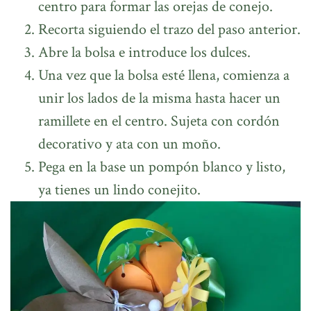
centro para formar las orejas de conejo.
Recorta siguiendo el trazo del paso anterior.
Abre la bolsa e introduce los dulces.
Una vez que la bolsa esté llena, comienza a
unir los lados de la misma hasta hacer un
ramillete en el centro. Sujeta con cordón
decorativo y ata con un moño.
Pega en la base un pompón blanco y listo,
ya tienes un lindo conejito.