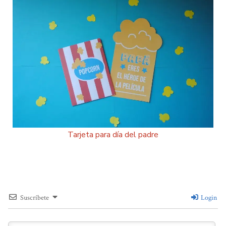
Tarjeta para día del padre
Suscríbete
Login