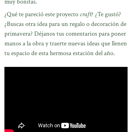
muy bonitas.
¿Qué te pareció este proyecto
craft
? ¿Te gustó?
¿Buscas otra idea para un regalo o decoración de
primavera? Déjanos tus comentarios para poner
manos a la obra y traerte nuevas ideas que llenen
tu espacio de esta hermosa estación del año.