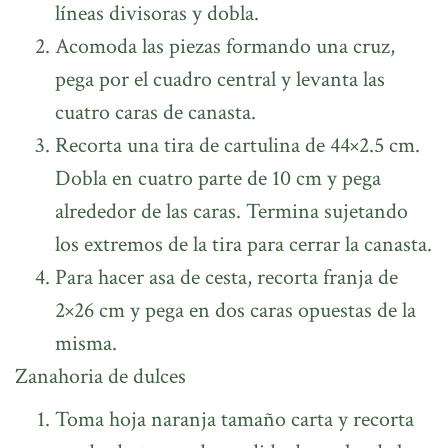
líneas divisoras y dobla.
Acomoda las piezas formando una cruz,
pega por el cuadro central y levanta las
cuatro caras de canasta.
Recorta una tira de cartulina de 44×2.5 cm.
Dobla en cuatro parte de 10 cm y pega
alrededor de las caras. Termina sujetando
los extremos de la tira para cerrar la canasta.
Para hacer asa de cesta, recorta franja de
2×26 cm y pega en dos caras opuestas de la
misma.
Zanahoria de dulces
Toma hoja naranja tamaño carta y recorta