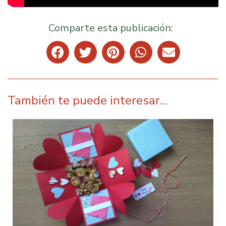
Comparte esta publicación:
También te puede interesar...