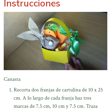
Instrucciones
Canasta
Recorta dos franjas de cartulina de 10 x 25
cm. A lo largo de cada franja haz tres
marcas de 7.5 cm, 10 cm y 7.5 cm. Traza