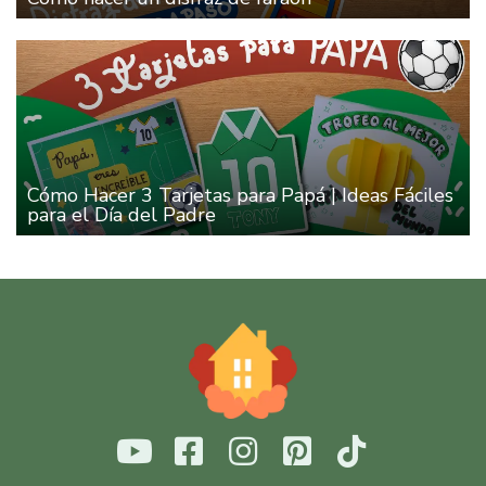
Cómo Hacer 3 Tarjetas para Papá | Ideas Fáciles
para el Día del Padre