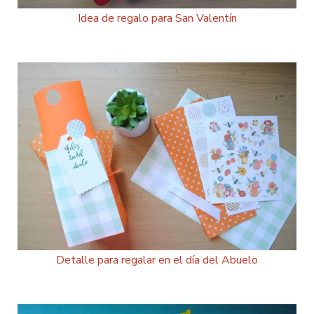
Idea de regalo para San Valentín
Detalle para regalar en el día del Abuelo