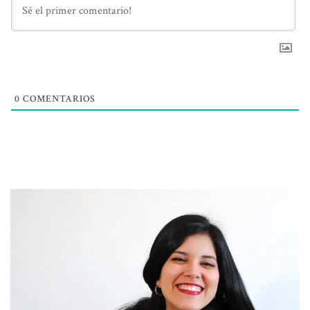
0
COMENTARIOS