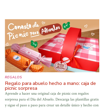
REGALOS
Regalo para abuelo hecho a mano: caja de
picnic sorpresa
Aprende a hacer una original caja de picnic con regalos
sorpresa para el Día del Abuelo. Descarga las plantillas gratis
y sigue el paso a paso para crear un detalle único y hecho con