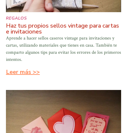
REGALOS
Haz tus propios sellos vintage para cartas
e invitaciones
Aprende a hacer sellos caseros vintage para invitaciones y
cartas, utilizando materiales que tienes en casa. También te
comparto algunos tips para evitar los errores de los primeros
intentos.
Leer más >>