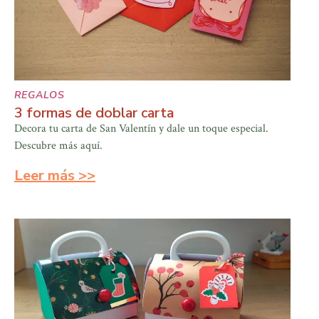
REGALOS
3 formas de doblar carta
Decora tu carta de San Valentín y dale un toque especial.
Descubre más aquí.
Leer más >>