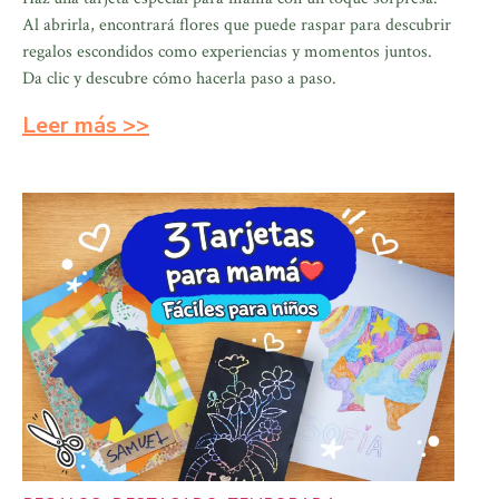
Al abrirla, encontrará flores que puede raspar para descubrir
regalos escondidos como experiencias y momentos juntos.
Da clic y descubre cómo hacerla paso a paso.
Leer más >>