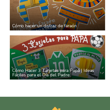
Cómo hacer un disfraz de faraón
Cómo Hacer 3 Tarjetas para Papá | Ideas
Fáciles para el Día del Padre