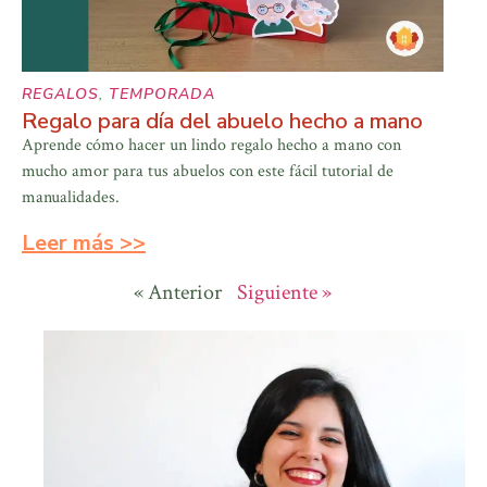
REGALOS
,
TEMPORADA
Regalo para día del abuelo hecho a mano
Aprende cómo hacer un lindo regalo hecho a mano con
mucho amor para tus abuelos con este fácil tutorial de
manualidades.
Leer más >>
« Anterior
Siguiente »