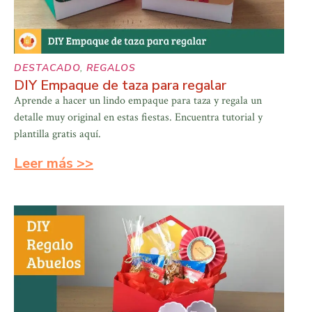
DESTACADO
,
REGALOS
DIY Empaque de taza para regalar
Aprende a hacer un lindo empaque para taza y regala un
detalle muy original en estas fiestas. Encuentra tutorial y
plantilla gratis aquí.
Leer más >>