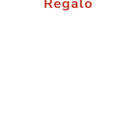
Regalo