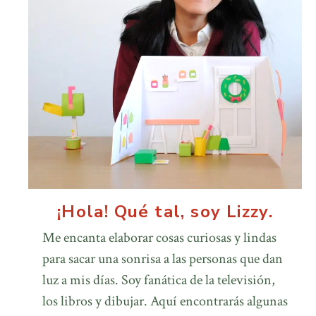
¡Hola! Qué tal, soy Lizzy.
Me encanta elaborar cosas curiosas y lindas
para sacar una sonrisa a las personas que dan
luz a mis días. Soy fanática de la televisión,
los libros y dibujar. Aquí encontrarás algunas