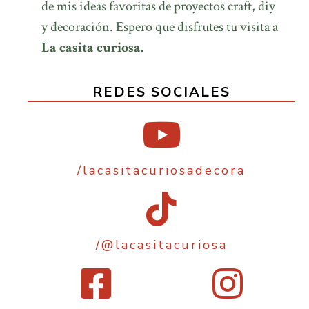
de mis ideas favoritas de proyectos craft, diy
y decoración. Espero que disfrutes tu visita a
La casita curiosa.
REDES SOCIALES
/lacasitacuriosadecora
/@lacasitacuriosa