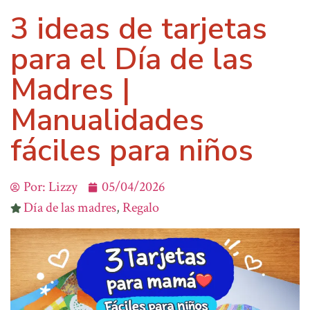
3 ideas de tarjetas
para el Día de las
Madres |
Manualidades
fáciles para niños
Por:
Lizzy
05/04/2026
Día de las madres
,
Regalo