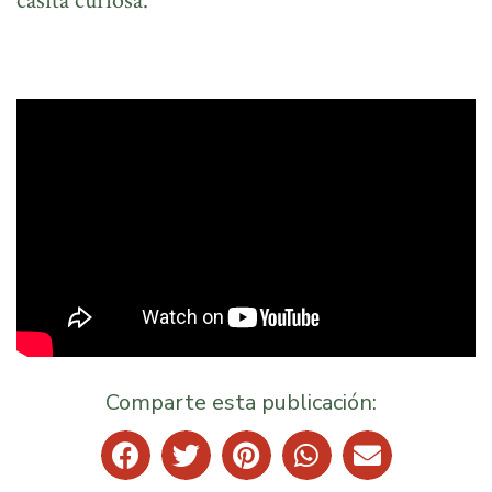
casita curiosa.
Comparte esta publicación: