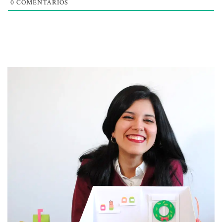
0
COMENTARIOS