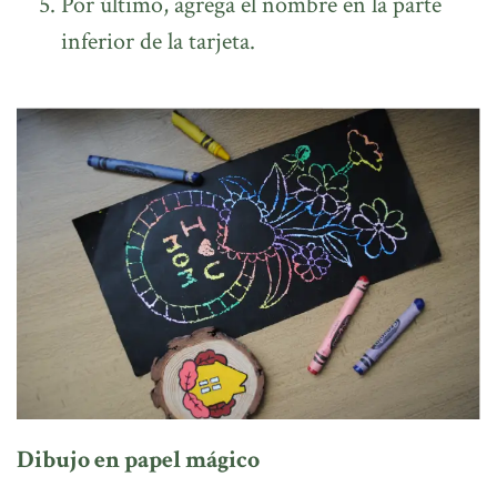
Por último, agrega el nombre en la parte
inferior de la tarjeta.
Dibujo en papel mágico