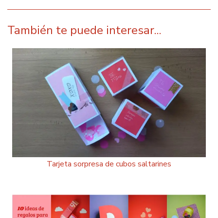
También te puede interesar...
Tarjeta sorpresa de cubos saltarines