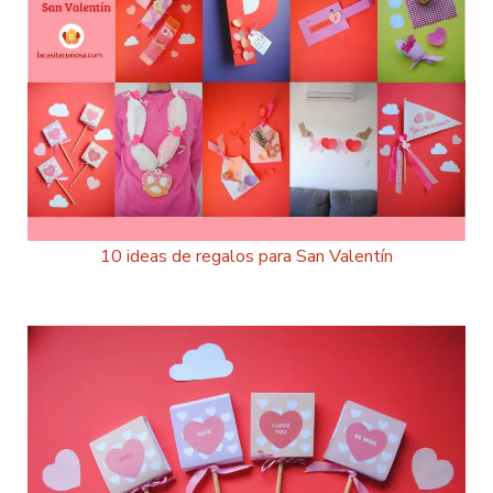
10 ideas de regalos para San Valentín