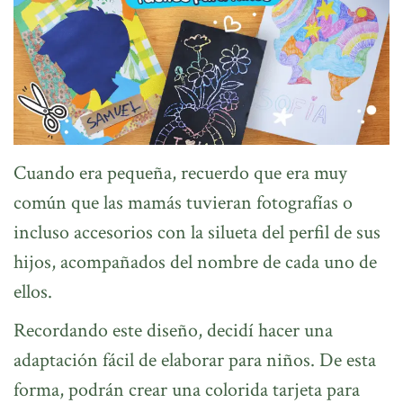
Cuando era pequeña, recuerdo que era muy
común que las mamás tuvieran fotografías o
incluso accesorios con la silueta del perfil de sus
hijos, acompañados del nombre de cada uno de
ellos.
Recordando este diseño, decidí hacer una
adaptación fácil de elaborar para niños. De esta
forma, podrán crear una colorida tarjeta para