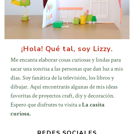
¡Hola! Qué tal, soy Lizzy.
Me encanta elaborar cosas curiosas y lindas para
sacar una sonrisa a las personas que dan luz a mis
días. Soy fanática de la televisión, los libros y
dibujar. Aquí encontrarás algunas de mis ideas
favoritas de proyectos craft, diy y decoración.
Espero que disfrutes tu visita a
La casita
curiosa.
REDES SOCIALES