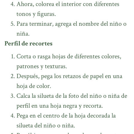
Ahora, colorea el interior con diferentes
tonos y figuras.
Para terminar, agrega el nombre del niño o
niña.
Perfil de recortes
Corta o rasga hojas de diferentes colores,
patrones y texturas.
Después, pega los retazos de papel en una
hoja de color.
Calca la silueta de la foto del niño o niña de
perfil en una hoja negra y recorta.
Pega en el centro de la hoja decorada la
silueta del niño o niña.