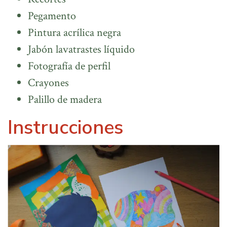
Pegamento
Pintura acrílica negra
Jabón lavatrastes líquido
Fotografía de perfil
Crayones
Palillo de madera
Instrucciones