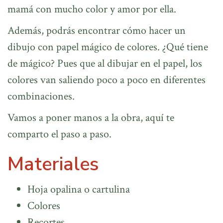
mamá con mucho color y amor por ella.
Además, podrás encontrar cómo hacer un
dibujo con papel mágico de colores. ¿Qué tiene
de mágico? Pues que al dibujar en el papel, los
colores van saliendo poco a poco en diferentes
combinaciones.
Vamos a poner manos a la obra, aquí te
comparto el paso a paso.
Materiales
Hoja opalina o cartulina
Colores
Recortes