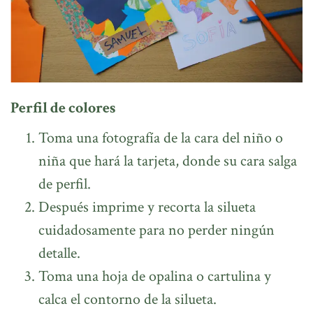
Perfil de colores
Toma una fotografía de la cara del niño o
niña que hará la tarjeta, donde su cara salga
de perfil.
Después imprime y recorta la silueta
cuidadosamente para no perder ningún
detalle.
Toma una hoja de opalina o cartulina y
calca el contorno de la silueta.