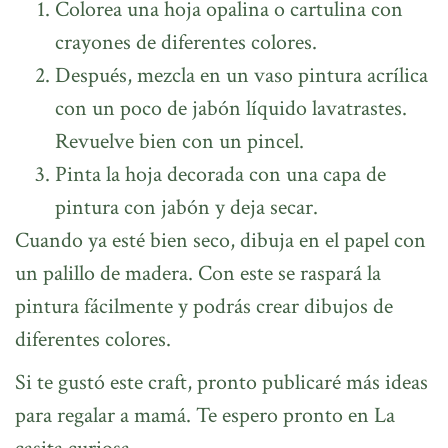
Colorea una hoja opalina o cartulina con
crayones de diferentes colores.
Después, mezcla en un vaso pintura acrílica
con un poco de jabón líquido lavatrastes.
Revuelve bien con un pincel.
Pinta la hoja decorada con una capa de
pintura con jabón y deja secar.
Cuando ya esté bien seco, dibuja en el papel con
un palillo de madera. Con este se raspará la
pintura fácilmente y podrás crear dibujos de
diferentes colores.
Si te gustó este craft, pronto publicaré más ideas
para regalar a mamá. Te espero pronto en La