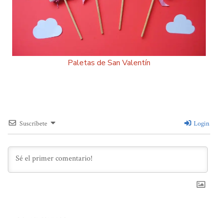
Paletas de San Valentín
Suscríbete
Login