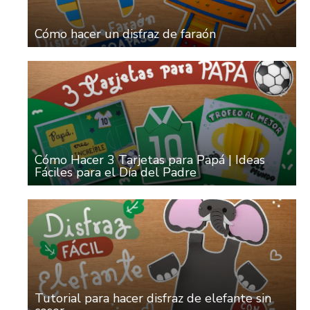
Cómo hacer un disfraz de faraón
Cómo Hacer 3 Tarjetas para Papá | Ideas
Fáciles para el Día del Padre
Tutorial para hacer disfraz de elefante sin