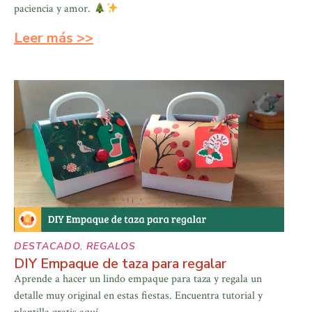
paciencia y amor.
Leer más >>
DESTACADO
,
REGALOS
DIY Empaque de taza para regalar
Aprende a hacer un lindo empaque para taza y regala un
detalle muy original en estas fiestas. Encuentra tutorial y