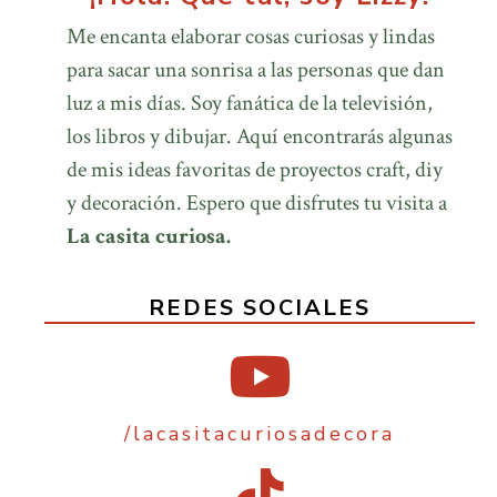
Me encanta elaborar cosas curiosas y lindas
para sacar una sonrisa a las personas que dan
luz a mis días. Soy fanática de la televisión,
los libros y dibujar. Aquí encontrarás algunas
de mis ideas favoritas de proyectos craft, diy
y decoración. Espero que disfrutes tu visita a
La casita curiosa.
REDES SOCIALES
/lacasitacuriosadecora