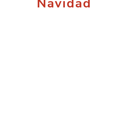
Navidad