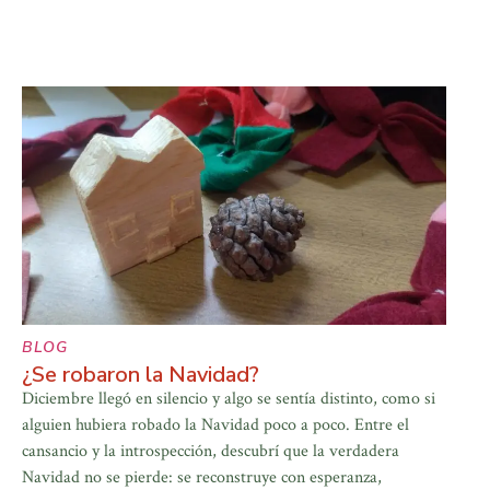
BLOG
¿Se robaron la Navidad?
Diciembre llegó en silencio y algo se sentía distinto, como si
alguien hubiera robado la Navidad poco a poco. Entre el
cansancio y la introspección, descubrí que la verdadera
Navidad no se pierde: se reconstruye con esperanza,