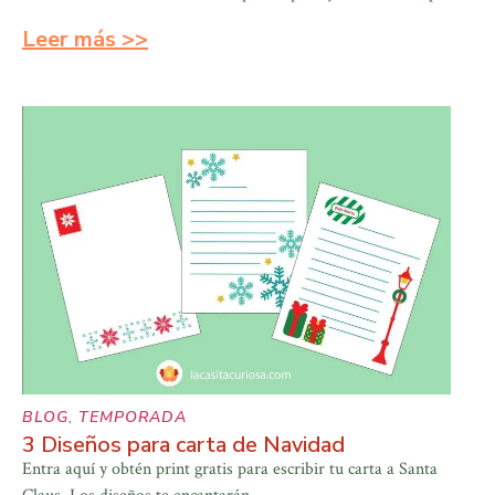
Leer más >>
BLOG
,
TEMPORADA
3 Diseños para carta de Navidad
Entra aquí y obtén print gratis para escribir tu carta a Santa