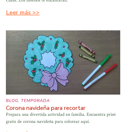
Claus. Los diseños te encantarán.
Leer más >>
BLOG
,
TEMPORADA
Corona navideña para recortar
Prepara una divertida actividad en familia. Encuentra print
gratis de corona navideña para colorear aquí.