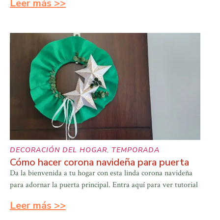
Leer más >>
DECORACIÓN DEL HOGAR
,
TEMPORADA
Cómo hacer corona navideña para puerta
Da la bienvenida a tu hogar con esta linda corona navideña
para adornar la puerta principal. Entra aquí para ver tutorial
Leer más >>