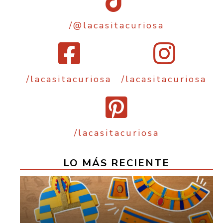
/@lacasitacuriosa
/lacasitacuriosa
/lacasitacuriosa
/lacasitacuriosa
LO MÁS RECIENTE