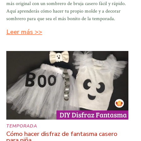
más original con un sombrero de bruja casero fácil y rápido.
Aquí aprenderás cómo hacer tu propio molde y a decorar
sombrero para que sea el más bonito de la temporada.
Leer más >>
TEMPORADA
Cómo hacer disfraz de fantasma casero
para niña