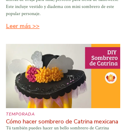
Este incluye vestido y diadema con mini sombrero de este
popular personaje.
Leer más >>
TEMPORADA
Cómo hacer sombrero de Catrina mexicana
Tú también puedes hacer un bello sombrero de Catrina