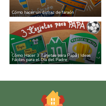
Cómo hacer un disfraz de faraón
Cómo Hacer 3 Tarjetas para Papá | Ideas
Fáciles para el Día del Padre