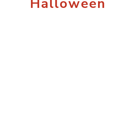
Halloween