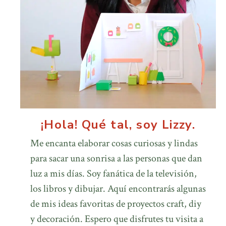
¡Hola! Qué tal, soy Lizzy.
Me encanta elaborar cosas curiosas y lindas
para sacar una sonrisa a las personas que dan
luz a mis días. Soy fanática de la televisión,
los libros y dibujar. Aquí encontrarás algunas
de mis ideas favoritas de proyectos craft, diy
y decoración. Espero que disfrutes tu visita a