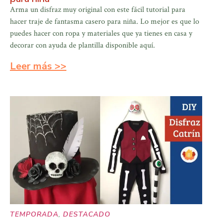
Arma un disfraz muy original con este fácil tutorial para
hacer traje de fantasma casero para niña. Lo mejor es que lo
puedes hacer con ropa y materiales que ya tienes en casa y
decorar con ayuda de plantilla disponible aquí.
Leer más >>
TEMPORADA
,
DESTACADO