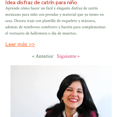
Idea disfraz de catrín para niño
Aprende cómo hacer un fácil y elegante disfraz de catrín
mexicano para niño con prendas y material que ya tienes en
casa. Decora traje con plantilla de esqueleto y máscara,
además de tenebroso sombrero y bastón para complementar
el vestuario de halloween o día de muertos.
Leer más >>
« Anterior
Siguiente »