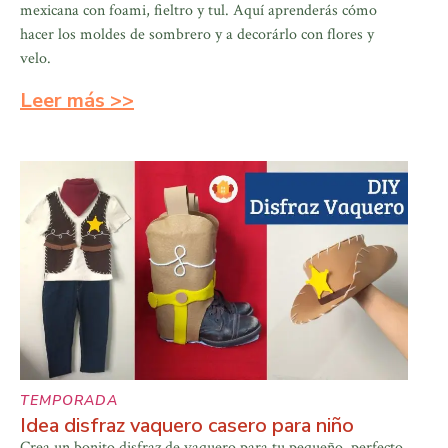
mexicana con foami, fieltro y tul. Aquí aprenderás cómo
hacer los moldes de sombrero y a decorárlo con flores y
velo.
Leer más >>
TEMPORADA
Idea disfraz vaquero casero para niño
Crea un bonito disfraz de vaquero para tu pequeño, perfecto