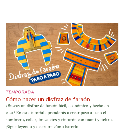
TEMPORADA
Cómo hacer un disfraz de faraón
¿Buscas un disfraz de faraón fácil, económico y hecho en
casa? En este tutorial aprenderás a crear paso a paso el
sombrero, collar, brazaletes y cinturón con foami y fieltro.
¡Sigue leyendo y descubre cómo hacerlo!