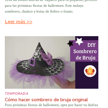
para las próximas fiestas de halloween. Este incluye
sombrero, chaleco y botas de fieltro o foami.
Leer más >>
TEMPORADA
Cómo hacer sombrero de bruja original
Para próximas fiestas de halloween, opta por hacer tu disfraz