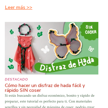
Leer más >>
DESTACADO
Cómo hacer un disfraz de hada fácil y
rápido SIN coser
Si estás buscando un disfraz económico, bonito y rápido de
preparar, este tutorial es perfecto para ti. Con materiales
sencillos y sin necesidad de máquina de coser, podrás crear