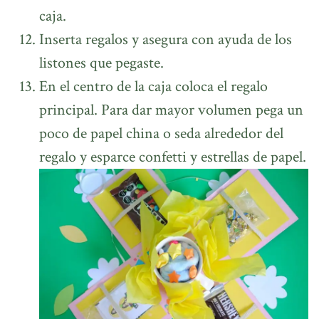
caja.
Inserta regalos y asegura con ayuda de los
listones que pegaste.
En el centro de la caja coloca el regalo
principal. Para dar mayor volumen pega un
poco de papel china o seda alrededor del
regalo y esparce confetti y estrellas de papel.