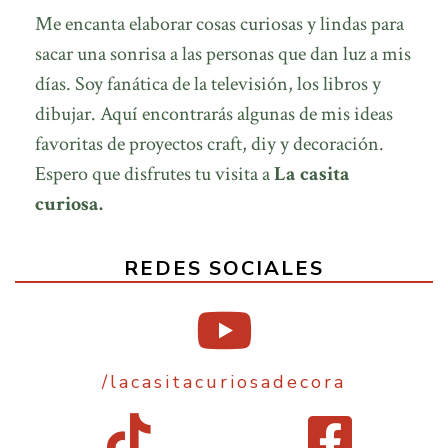
Me encanta elaborar cosas curiosas y lindas para
sacar una sonrisa a las personas que dan luz a mis
días. Soy fanática de la televisión, los libros y
dibujar. Aquí encontrarás algunas de mis ideas
favoritas de proyectos craft, diy y decoración.
Espero que disfrutes tu visita a
La casita
curiosa.
REDES SOCIALES
/lacasitacuriosadecora