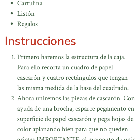
Cartulina
Listón
Regalos
Instrucciones
Primero haremos la estructura de la caja.
Para ello recorta un cuadro de papel
cascarón y cuatro rectángulos que tengan
las misma medida de la base del cuadrado.
Ahora uniremos las piezas de cascarón. Con
ayuda de una brocha, esparce pegamento en
superficie de papel cascarón y pega hojas de
color aplanando bien para que no queden
grietas.IMPORTANTE: al momento de unir