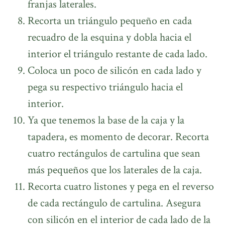
franjas laterales.
Recorta un triángulo pequeño en cada
recuadro de la esquina y dobla hacia el
interior el triángulo restante de cada lado.
Coloca un poco de silicón en cada lado y
pega su respectivo triángulo hacia el
interior.
Ya que tenemos la base de la caja y la
tapadera, es momento de decorar. Recorta
cuatro rectángulos de cartulina que sean
más pequeños que los laterales de la caja.
Recorta cuatro listones y pega en el reverso
de cada rectángulo de cartulina. Asegura
con silicón en el interior de cada lado de la