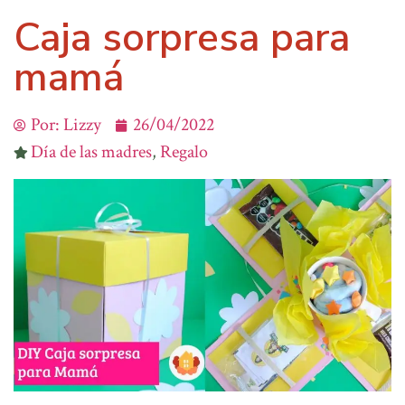
Caja sorpresa para
mamá
Por:
Lizzy
26/04/2022
Día de las madres
,
Regalo