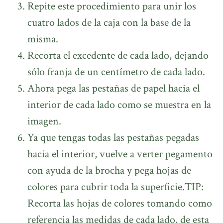
Repite este procedimiento para unir los
cuatro lados de la caja con la base de la
misma.
Recorta el excedente de cada lado, dejando
sólo franja de un centímetro de cada lado.
Ahora pega las pestañas de papel hacia el
interior de cada lado como se muestra en la
imagen.
Ya que tengas todas las pestañas pegadas
hacia el interior, vuelve a verter pegamento
con ayuda de la brocha y pega hojas de
colores para cubrir toda la superficie.TIP:
Recorta las hojas de colores tomando como
referencia las medidas de cada lado, de esta