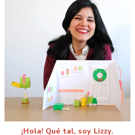
¡Hola! Qué tal, soy Lizzy.