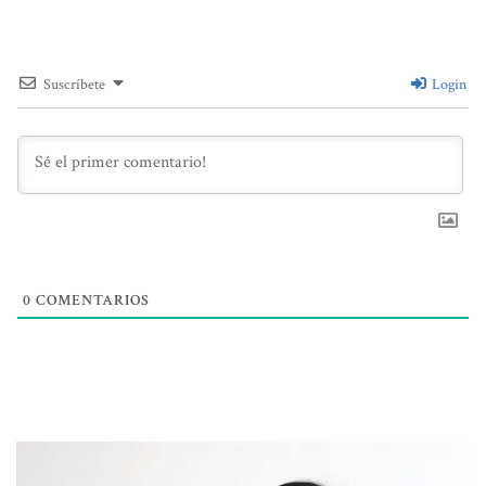
Suscríbete
Login
0
COMENTARIOS