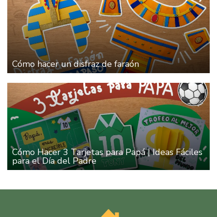
Cómo hacer un disfraz de faraón
Cómo Hacer 3 Tarjetas para Papá | Ideas Fáciles
para el Día del Padre