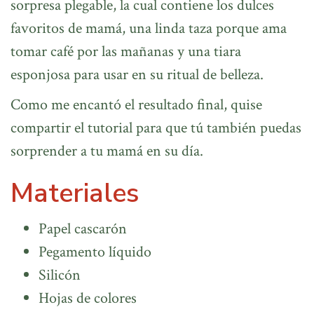
sorpresa plegable, la cual contiene los dulces
favoritos de mamá, una linda taza porque ama
tomar café por las mañanas y una tiara
esponjosa para usar en su ritual de belleza.
Como me encantó el resultado final, quise
compartir el tutorial para que tú también puedas
sorprender a tu mamá en su día.
Materiales
Papel cascarón
Pegamento líquido
Silicón
Hojas de colores