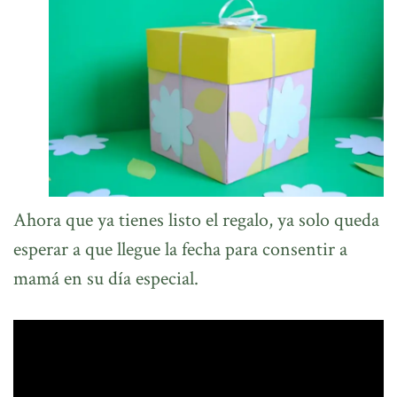
Ahora que ya tienes listo el regalo, ya solo queda
esperar a que llegue la fecha para consentir a
mamá en su día especial.