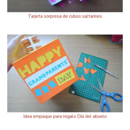
Tarjeta sorpresa de cubos saltarines
Idea empaque para regalo Día del abuelo