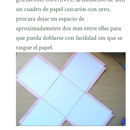
un cuadro de papel cascarón con otro,
procura dejar un espacio de
aproximadamente dos mm entre ellas para
que pueda doblarse con facilidad sin que se
rasgue el papel.