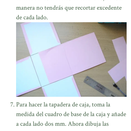
manera no tendrás que recortar excedente
de cada lado.
Para hacer la tapadera de caja, toma la
medida del cuadro de base de la caja y añade
a cada lado dos mm. Ahora dibuja las