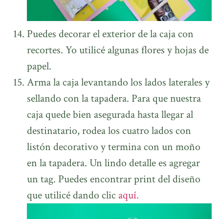
Puedes decorar el exterior de la caja con
recortes. Yo utilicé algunas flores y hojas de
papel.
Arma la caja levantando los lados laterales y
sellando con la tapadera. Para que nuestra
caja quede bien asegurada hasta llegar al
destinatario, rodea los cuatro lados con
listón decorativo y termina con un moño
en la tapadera. Un lindo detalle es agregar
un tag. Puedes encontrar print del diseño
que utilicé dando clic
aquí.