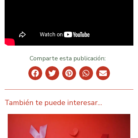
Comparte esta publicación:
También te puede interesar...