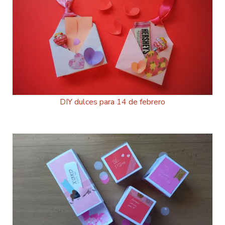
DIY dulces para 14 de febrero