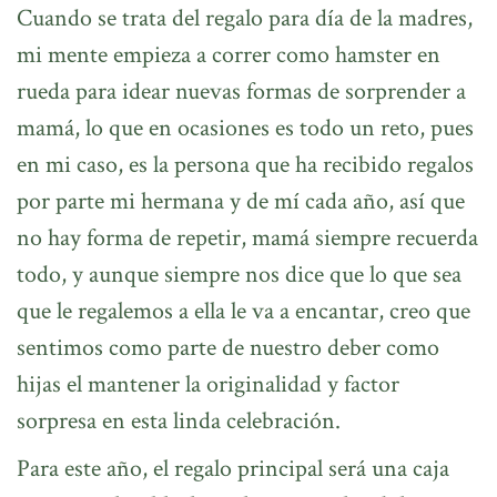
Cuando se trata del regalo para día de la madres,
mi mente empieza a correr como hamster en
rueda para idear nuevas formas de sorprender a
mamá, lo que en ocasiones es todo un reto, pues
en mi caso, es la persona que ha recibido regalos
por parte mi hermana y de mí cada año, así que
no hay forma de repetir, mamá siempre recuerda
todo, y aunque siempre nos dice que lo que sea
que le regalemos a ella le va a encantar, creo que
sentimos como parte de nuestro deber como
hijas el mantener la originalidad y factor
sorpresa en esta linda celebración.
Para este año, el regalo principal será una caja