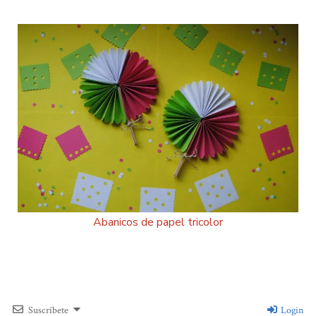
Abanicos de papel tricolor
Suscríbete
Login