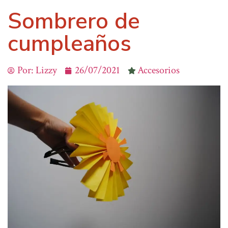
Sombrero de
cumpleaños
Por:
Lizzy
26/07/2021
Accesorios