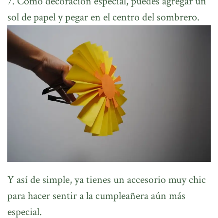
7. Como decoración especial, puedes agregar un
sol de papel y pegar en el centro del sombrero.
Y así de simple, ya tienes un accesorio muy chic
para hacer sentir a la cumpleañera aún más
especial.