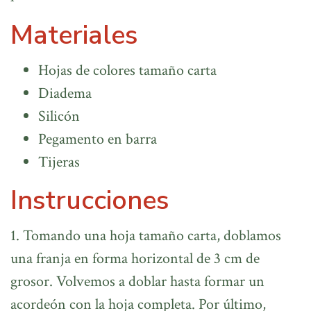
Materiales
Hojas de colores tamaño carta
Diadema
Silicón
Pegamento en barra
Tijeras
Instrucciones
1. Tomando una hoja tamaño carta, doblamos
una franja en forma horizontal de 3 cm de
grosor. Volvemos a doblar hasta formar un
acordeón con la hoja completa. Por último,