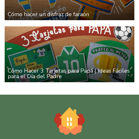
Cómo hacer un disfraz de faraón
Cómo Hacer 3 Tarjetas para Papá | Ideas Fáciles
para el Día del Padre