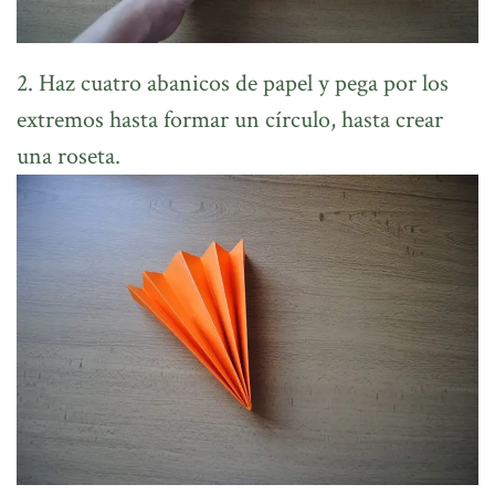
2. Haz cuatro abanicos de papel y pega por los
extremos hasta formar un círculo, hasta crear
una roseta.