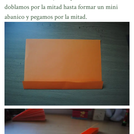
doblamos por la mitad hasta formar un mini
abanico y pegamos por la mitad.