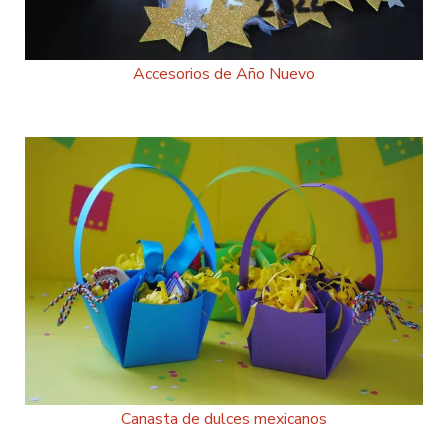
Accesorios de Año Nuevo
Canasta de dulces mexicanos