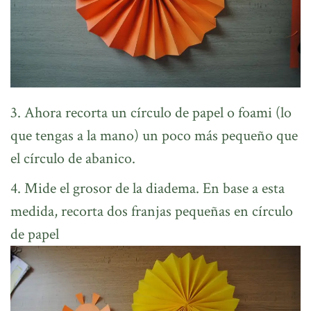
3. Ahora recorta un círculo de papel o foami (lo
que tengas a la mano) un poco más pequeño que
el círculo de abanico.
4. Mide el grosor de la diadema. En base a esta
medida, recorta dos franjas pequeñas en círculo
de papel