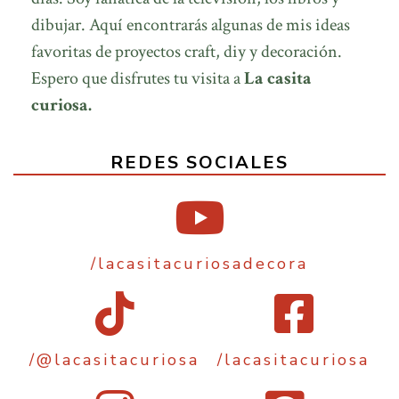
dibujar. Aquí encontrarás algunas de mis ideas
favoritas de proyectos craft, diy y decoración.
Espero que disfrutes tu visita a
La casita
curiosa.
REDES SOCIALES
/lacasitacuriosadecora
/@lacasitacuriosa
/lacasitacuriosa