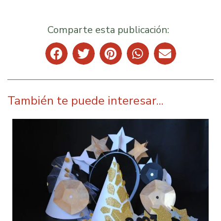
Comparte esta publicación:
También te puede interesar...