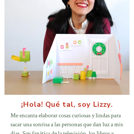
¡Hola! Qué tal, soy Lizzy.
Me encanta elaborar cosas curiosas y lindas para
sacar una sonrisa a las personas que dan luz a mis
días. Soy fanática de la televisión, los libros y