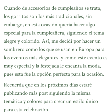
Cuando de accesorios de cumpleaños se trata,
los gorritos son los más tradicionales, sin
embargo, en esta ocasión quería hacer algo
especial para la cumpleañera, siguiendo el tema
alegre y colorido. Así, me decidí por hacer un
sombrero como los que se usan en Europa para
los eventos más elegantes, y como este evento es
muy especial y la festejada le encanta la moda,
pues esta fue la opción perfecta para la ocasión.
Recuerda que en los próximos días estaré
publicando más post siguiendo la misma
temática y colores para crear un estilo único
para esta celebración.