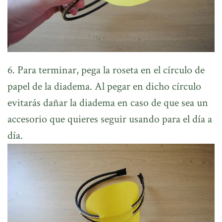
6. Para terminar, pega la roseta en el círculo de
papel de la diadema. Al pegar en dicho círculo
evitarás dañar la diadema en caso de que sea un
accesorio que quieres seguir usando para el día a
día.