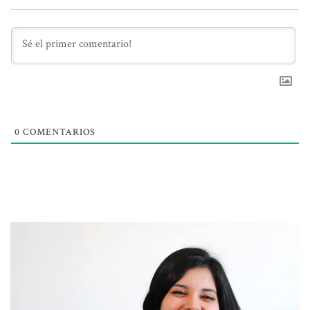
0
COMENTARIOS