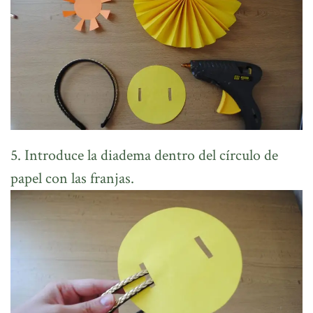
5. Introduce la diadema dentro del círculo de
papel con las franjas.