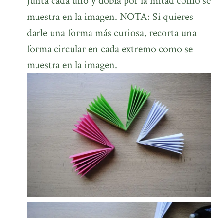
junta cada uno y dobla por la mitad como se
muestra en la imagen. NOTA: Si quieres
darle una forma más curiosa, recorta una
forma circular en cada extremo como se
muestra en la imagen.