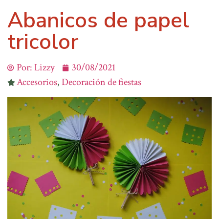
Abanicos de papel
tricolor
Por:
Lizzy
30/08/2021
Accesorios
,
Decoración de fiestas