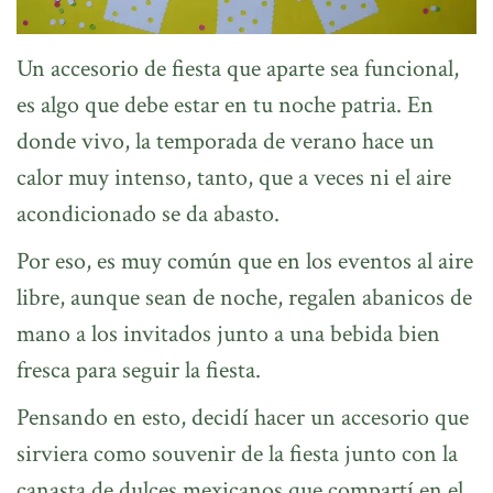
Un accesorio de fiesta que aparte sea funcional,
es algo que debe estar en tu noche patria. En
donde vivo, la temporada de verano hace un
calor muy intenso, tanto, que a veces ni el aire
acondicionado se da abasto.
Por eso, es muy común que en los eventos al aire
libre, aunque sean de noche, regalen abanicos de
mano a los invitados junto a una bebida bien
fresca para seguir la fiesta.
Pensando en esto, decidí hacer un accesorio que
sirviera como souvenir de la fiesta junto con la
canasta de dulces mexicanos que compartí en el