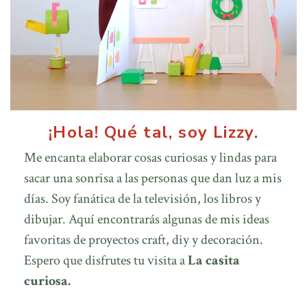
¡Hola! Qué tal, soy Lizzy.
Me encanta elaborar cosas curiosas y lindas para
sacar una sonrisa a las personas que dan luz a mis
días. Soy fanática de la televisión, los libros y
dibujar. Aquí encontrarás algunas de mis ideas
favoritas de proyectos craft, diy y decoración.
Espero que disfrutes tu visita a
La casita
curiosa.