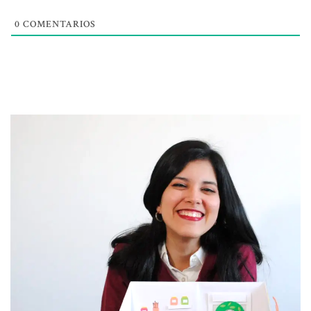
0
COMENTARIOS