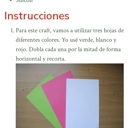
Silicón
Instrucciones
Para este craft, vamos a utilizar tres hojas de
diferentes colores. Yo usé verde, blanco y
rojo. Dobla cada una por la mitad de forma
horizontal y recorta.