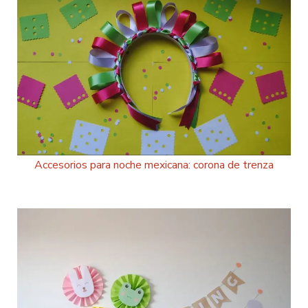
Accesorios para noche mexicana: corona de trenza