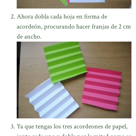
Ahora dobla cada hoja en forma de
acordeón, procurando hacer franjas de 2 cm
de ancho.
Ya que tengas los tres acordeones de papel,