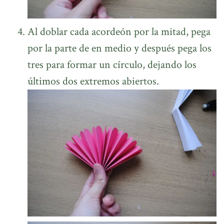
Al doblar cada acordeón por la mitad, pega
por la parte de en medio y después pega los
tres para formar un círculo, dejando los
últimos dos extremos abiertos.