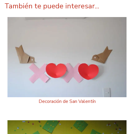
También te puede interesar...
Decoración de San Valentín