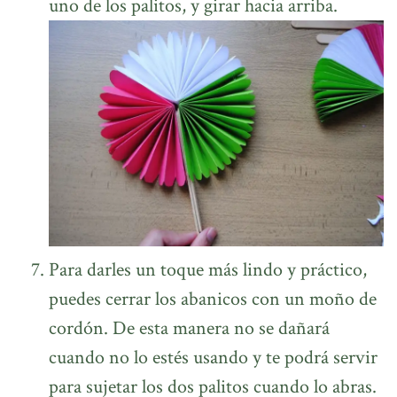
uno de los palitos, y girar hacia arriba.
Para darles un toque más lindo y práctico,
puedes cerrar los abanicos con un moño de
cordón. De esta manera no se dañará
cuando no lo estés usando y te podrá servir
para sujetar los dos palitos cuando lo abras.