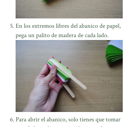
En los extremos libres del abanico de papel,
pega un palito de madera de cada lado.
Para abrir el abanico, solo tienes que tomar