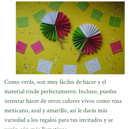
Como verás, son muy fáciles de hacer y el
material rinde perfectamente. Incluso, puedes
intentar hacer de otros colores vivos como rosa
mexicano, azul y amarillo, así le darás más
variedad a los regalos para tus invitados y se