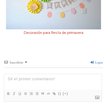
Decoración para fiesta de primavera
Suscríbete
Login
{}
[+]