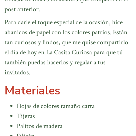
post anterior.
Para darle el toque especial de la ocasión, hice
abanicos de papel con los colores patrios. Están
tan curiosos y lindos, que me quise compartirlo
el día de hoy en La Casita Curiosa para que tú
también puedas hacerlos y regalar a tus
invitados.
Materiales
Hojas de colores tamaño carta
Tijeras
Palitos de madera