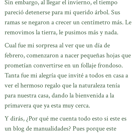
Sin embargo, al llegar el invierno, el tiempo
pareció detenerse para mi querido árbol. Sus
ramas se negaron a crecer un centímetro más. Le
removimos la tierra, le pusimos más y nada.
Cual fue mi sorpresa al ver que un día de
febrero, comenzaron a nacer pequeñas hojas que
prometían convertirse en un follaje frondoso.
Tanta fue mi alegría que invité a todos en casa a
ver el hermoso regalo que la naturaleza tenía
para nuestra casa, dando la bienvenida a la
primavera que ya esta muy cerca.
Y dirás, ¿Por qué me cuenta todo esto si este es
un blog de manualidades? Pues porque este