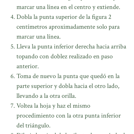
marcar una línea en el centro y extiende.
Dobla la punta superior de la figura 2
centímetros aproximadamente solo para
marcar una línea.
Lleva la punta inferior derecha hacia arriba
topando con doblez realizado en paso
anterior.
Toma de nuevo la punta que quedó en la
parte superior y dobla hacia el otro lado,
llevando a la otra orilla.
Voltea la hoja y haz el mismo
procedimiento con la otra punta inferior
del triángulo.