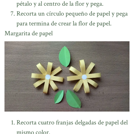
pétalo y al centro de la flor y pega.
Recorta un círculo pequeño de papel y pega
para termina de crear la flor de papel.
Margarita de papel
Recorta cuatro franjas delgadas de papel del
mismo color.