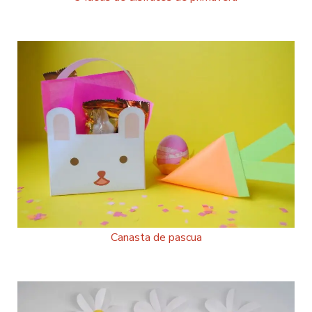
Canasta de pascua