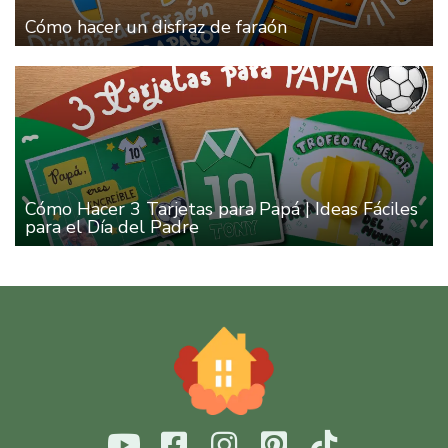
Cómo hacer un disfraz de faraón
Cómo Hacer 3 Tarjetas para Papá | Ideas Fáciles
para el Día del Padre