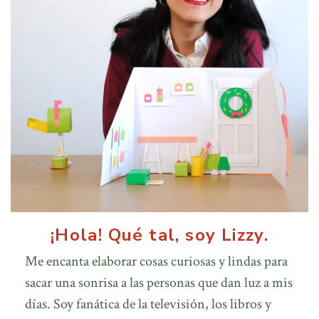
¡Hola! Qué tal, soy Lizzy.
Me encanta elaborar cosas curiosas y lindas para
sacar una sonrisa a las personas que dan luz a mis
días. Soy fanática de la televisión, los libros y