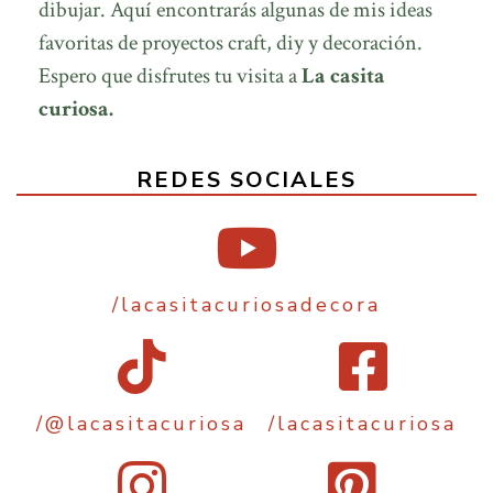
dibujar. Aquí encontrarás algunas de mis ideas
favoritas de proyectos craft, diy y decoración.
Espero que disfrutes tu visita a
La casita
curiosa.
REDES SOCIALES
/lacasitacuriosadecora
/@lacasitacuriosa
/lacasitacuriosa