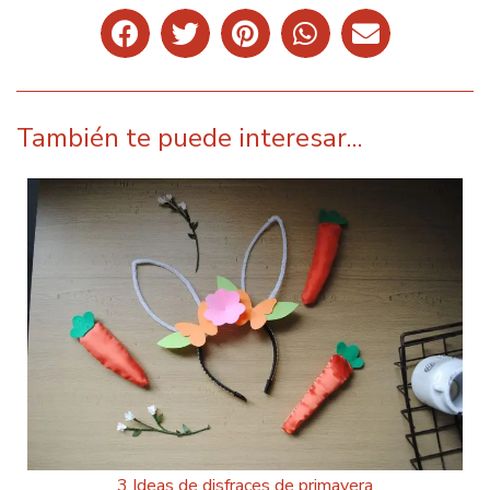
También te puede interesar...
3 Ideas de disfraces de primavera