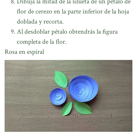
Dibuja la mitad de la silueta de un pétalo de
flor de cerezo en la parte inferior de la hoja
doblada y recorta.
Al desdoblar pétalo obtendrás la figura
completa de la flor.
Rosa en espiral