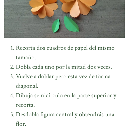
Recorta dos cuadros de papel del mismo
tamaño.
Dobla cada uno por la mitad dos veces.
Vuelve a doblar pero esta vez de forma
diagonal.
Dibuja semicírculo en la parte superior y
recorta.
Desdobla figura central y obtendrás una
flor.