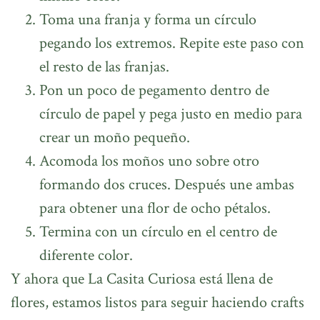
Toma una franja y forma un círculo
pegando los extremos. Repite este paso con
el resto de las franjas.
Pon un poco de pegamento dentro de
círculo de papel y pega justo en medio para
crear un moño pequeño.
Acomoda los moños uno sobre otro
formando dos cruces. Después une ambas
para obtener una flor de ocho pétalos.
Termina con un círculo en el centro de
diferente color.
Y ahora que La Casita Curiosa está llena de
flores, estamos listos para seguir haciendo crafts