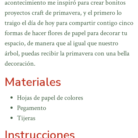
acontecimiento me inspiró para crear bonitos
proyectos craft de primavera, y el primero lo
traigo el día de hoy para compartir contigo cinco
formas de hacer flores de papel para decorar tu
espacio, de manera que al igual que nuestro
árbol, puedas recibir la primavera con una bella
decoración.
Materiales
Hojas de papel de colores
Pegamento
Tijeras
Instrucciones