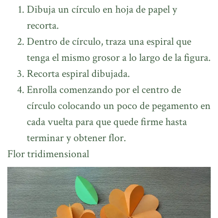
Dibuja un círculo en hoja de papel y
recorta.
Dentro de círculo, traza una espiral que
tenga el mismo grosor a lo largo de la figura.
Recorta espiral dibujada.
Enrolla comenzando por el centro de
círculo colocando un poco de pegamento en
cada vuelta para que quede firme hasta
terminar y obtener flor.
Flor tridimensional