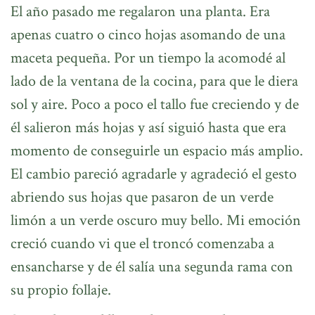
El año pasado me regalaron una planta. Era
apenas cuatro o cinco hojas asomando de una
maceta pequeña. Por un tiempo la acomodé al
lado de la ventana de la cocina, para que le diera
sol y aire. Poco a poco el tallo fue creciendo y de
él salieron más hojas y así siguió hasta que era
momento de conseguirle un espacio más amplio.
El cambio pareció agradarle y agradeció el gesto
abriendo sus hojas que pasaron de un verde
limón a un verde oscuro muy bello. Mi emoción
creció cuando vi que el troncó comenzaba a
ensancharse y de él salía una segunda rama con
su propio follaje.