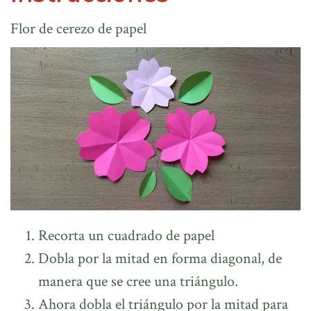
Flor de cerezo de papel
Recorta un cuadrado de papel
Dobla por la mitad en forma diagonal, de
manera que se cree una triángulo.
Ahora dobla el triángulo por la mitad para