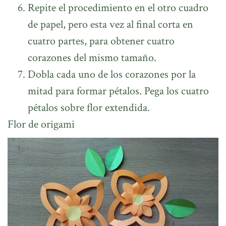
Repite el procedimiento en el otro cuadro
de papel, pero esta vez al final corta en
cuatro partes, para obtener cuatro
corazones del mismo tamaño.
Dobla cada uno de los corazones por la
mitad para formar pétalos. Pega los cuatro
pétalos sobre flor extendida.
Flor de origami