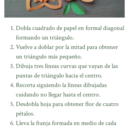
Dobla cuadrado de papel en formal diagonal
formando un triángulo.
Vuelve a doblar por la mitad para obtener
un triángulo más pequeño.
Dibuja tres líneas curvas que vayan de las
puntas de triángulo hacia el centro.
Recorta siguiendo la líneas dibujadas
cuidando no llegar hasta el centro.
Desdobla hoja para obtener flor de cuatro
pétalos.
Lleva la franja formada en medio de cada