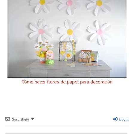
Cómo hacer flores de papel para decoración
Suscríbete
Login