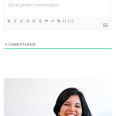
{}
[+]
0
COMENTARIOS