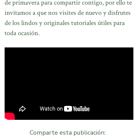
de primavera para compartir contigo, por ello te
invitamos a que nos visites de nuevo y disfrutes
de los lindos y originales tutoriales útiles para
toda ocasión.
Comparte esta publicación: