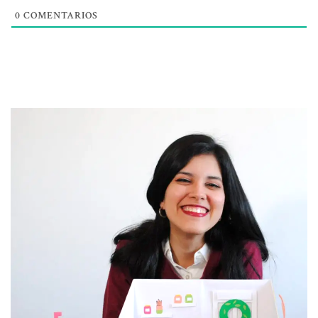
0
COMENTARIOS