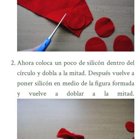
Ahora coloca un poco de silicón dentro del
círculo y dobla a la mitad. Después vuelve a
poner silicón en medio de la figura formada
y vuelve a doblar a la mitad.