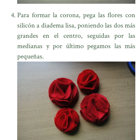
Para formar la corona, pega las flores con
silicón a diadema lisa, poniendo las dos más
grandes en el centro, seguidas por las
medianas y por último pegamos las más
pequeñas.