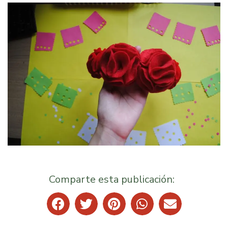
Comparte esta publicación: