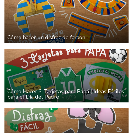
Cómo hacer un disfraz de faraón
Cómo Hacer 3 Tarjetas para Papá | Ideas Fáciles
para el Día del Padre