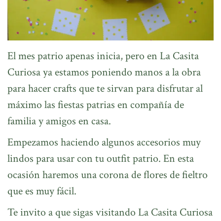
El mes patrio apenas inicia, pero en La Casita
Curiosa ya estamos poniendo manos a la obra
para hacer crafts que te sirvan para disfrutar al
máximo las fiestas patrias en compañía de
familia y amigos en casa.
Empezamos haciendo algunos accesorios muy
lindos para usar con tu outfit patrio. En esta
ocasión haremos una corona de flores de fieltro
que es muy fácil.
Te invito a que sigas visitando La Casita Curiosa