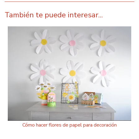
También te puede interesar...
Cómo hacer flores de papel para decoración