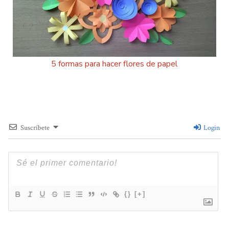
5 formas para hacer flores de papel
Suscríbete
Login
{}
[+]