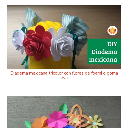
Diadema mexicana tricolor con flores de foami o goma
eva