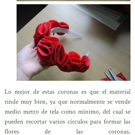
Lo mejor de estas coronas es que el material
rinde muy bien, ya que normalmente se vende
medio metro de tela como mínimo, del cual se
pueden recortar varios círculos para formar las
flores de las coronas.