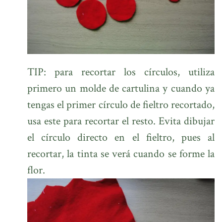
TIP: para recortar los círculos, utiliza
primero un molde de cartulina y cuando ya
tengas el primer círculo de fieltro recortado,
usa este para recortar el resto. Evita dibujar
el círculo directo en el fieltro, pues al
recortar, la tinta se verá cuando se forme la
flor.