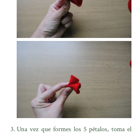
Una vez que formes los 5 pétalos, toma el