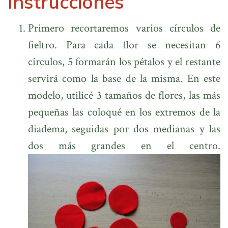
Instrucciones
Primero recortaremos varios círculos de
fieltro. Para cada flor se necesitan 6
círculos, 5 formarán los pétalos y el restante
servirá como la base de la misma. En este
modelo, utilicé 3 tamaños de flores, las más
pequeñas las coloqué en los extremos de la
diadema, seguidas por dos medianas y las
dos más grandes en el centro.