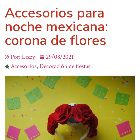
Accesorios para
noche mexicana:
corona de flores
Por:
Lizzy
29/08/2021
Accesorios
,
Decoración de fiestas