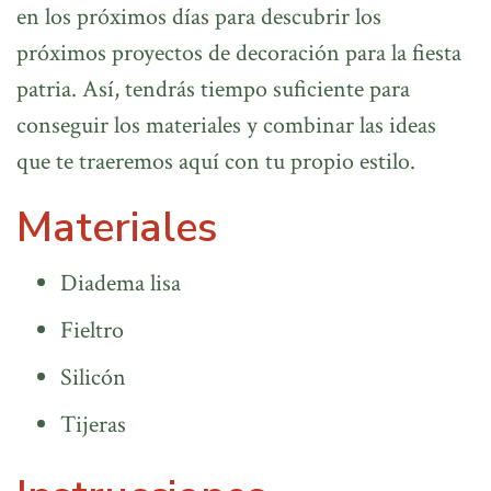
en los próximos días para descubrir los
próximos proyectos de decoración para la fiesta
patria. Así, tendrás tiempo suficiente para
conseguir los materiales y combinar las ideas
que te traeremos aquí con tu propio estilo.
Materiales
Diadema lisa
Fieltro
Silicón
Tijeras