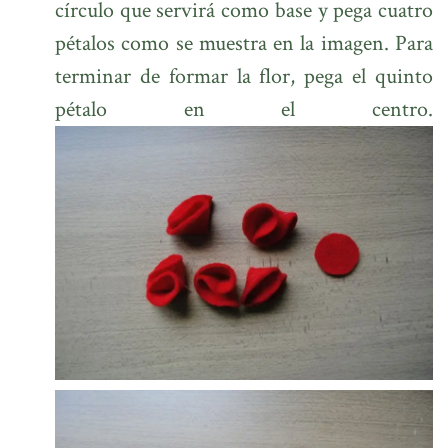
círculo que servirá como base y pega cuatro
pétalos como se muestra en la imagen. Para
terminar de formar la flor, pega el quinto
pétalo en el centro.