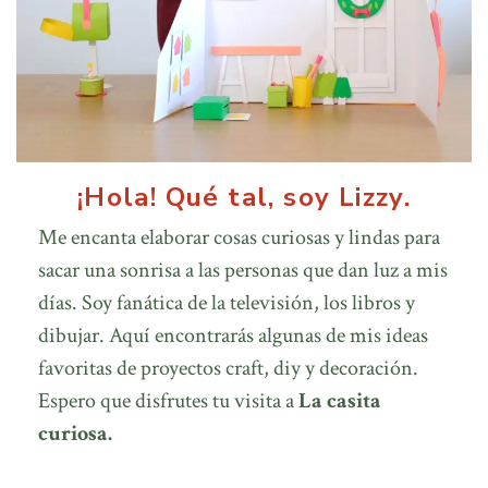
¡Hola! Qué tal, soy Lizzy.
Me encanta elaborar cosas curiosas y lindas para
sacar una sonrisa a las personas que dan luz a mis
días. Soy fanática de la televisión, los libros y
dibujar. Aquí encontrarás algunas de mis ideas
favoritas de proyectos craft, diy y decoración.
Espero que disfrutes tu visita a
La casita
curiosa.