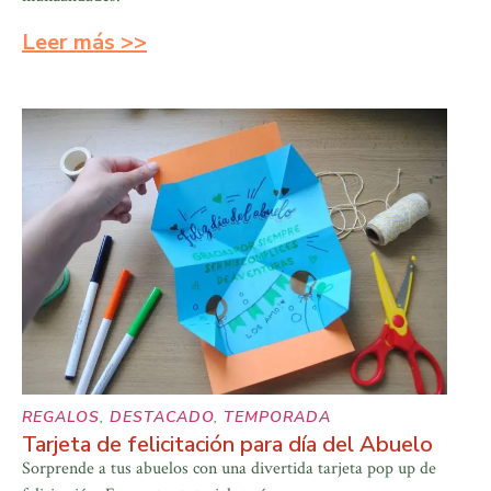
Leer más >>
REGALOS
,
DESTACADO
,
TEMPORADA
Tarjeta de felicitación para día del Abuelo
Sorprende a tus abuelos con una divertida tarjeta pop up de