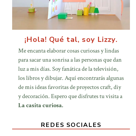
¡Hola! Qué tal, soy Lizzy.
Me encanta elaborar cosas curiosas y lindas
para sacar una sonrisa a las personas que dan
luz a mis días. Soy fanática de la televisión,
los libros y dibujar. Aquí encontrarás algunas
de mis ideas favoritas de proyectos craft, diy
y decoración. Espero que disfrutes tu visita a
La casita curiosa.
REDES SOCIALES