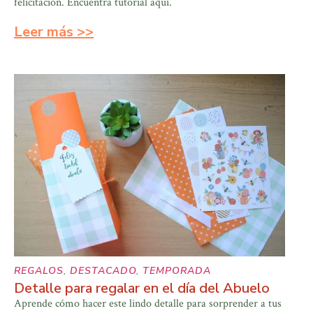
felicitación. Encuentra tutorial aquí.
Leer más >>
REGALOS
,
DESTACADO
,
TEMPORADA
Detalle para regalar en el día del Abuelo
Aprende cómo hacer este lindo detalle para sorprender a tus