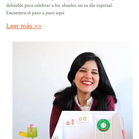
delizable para celebrar a los abuelos en su día especial.
Encuentra el paso a paso aquí
Leer más >>