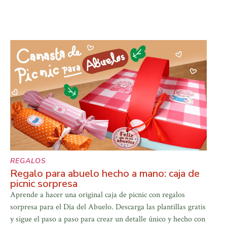
REGALOS
Regalo para abuelo hecho a mano: caja de
picnic sorpresa
Aprende a hacer una original caja de picnic con regalos
sorpresa para el Día del Abuelo. Descarga las plantillas gratis
y sigue el paso a paso para crear un detalle único y hecho con