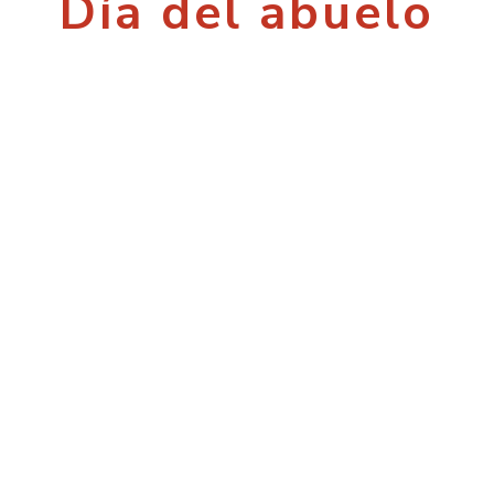
Día del abuelo