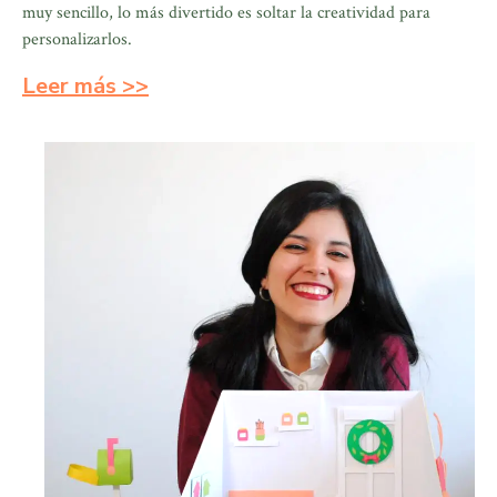
muy sencillo, lo más divertido es soltar la creatividad para
personalizarlos.
Leer más >>