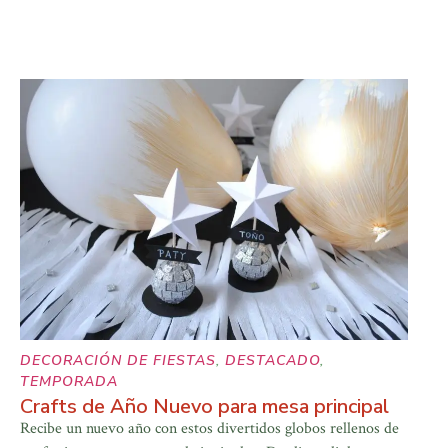
DECORACIÓN DE FIESTAS
,
DESTACADO
,
TEMPORADA
Crafts de Año Nuevo para mesa principal
Recibe un nuevo año con estos divertidos globos rellenos de