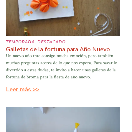
TEMPORADA
,
DESTACADO
Galletas de la fortuna para Año Nuevo
Un nuevo año trae consigo mucha emoción, pero también
muchas preguntas acerca de lo que nos espera. Para sacar lo
divertido a estas dudas, te invito a hacer unas galletas de la
fortuna de broma para la fiesta de año nuevo.
Leer más >>