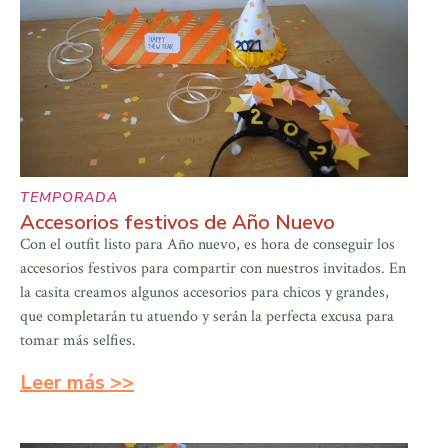
TEMPORADA
Accesorios festivos de Año Nuevo
Con el outfit listo para Año nuevo, es hora de conseguir los
accesorios festivos para compartir con nuestros invitados. En
la casita creamos algunos accesorios para chicos y grandes,
que completarán tu atuendo y serán la perfecta excusa para
tomar más selfies.
Leer más >>