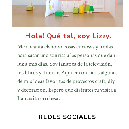
¡Hola! Qué tal, soy Lizzy.
Me encanta elaborar cosas curiosas y lindas
para sacar una sonrisa a las personas que dan
luz a mis días. Soy fanática de la televisión,
los libros y dibujar. Aquí encontrarás algunas
de mis ideas favoritas de proyectos craft, diy
y decoración. Espero que disfrutes tu visita a
La casita curiosa.
REDES SOCIALES