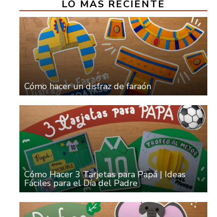
LO MÁS RECIENTE
Cómo hacer un disfraz de faraón
Cómo Hacer 3 Tarjetas para Papá | Ideas
Fáciles para el Día del Padre