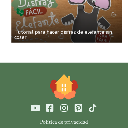
Tutorial para hacer disfraz de elefante sin
coser
Política de privacidad