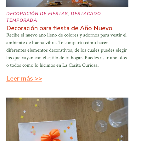
DECORACIÓN DE FIESTAS
,
DESTACADO
,
TEMPORADA
Decoración para fiesta de Año Nuevo
Recibe el nuevo año lleno de colores y adornos para vestir el
ambiente de buena vibra. Te comparto cómo hacer
diferentes elementos decorativos, de los cuales puedes elegir
los que vayan con el estilo de tu hogar. Puedes usar uno, dos
o todos como lo hicimos en La Casita Curiosa.
Leer más >>