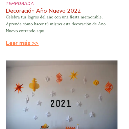
TEMPORADA
Decoración Año Nuevo 2022
Celebra tus logros del año con una fiesta memorable.
Aprende cómo hacer tú mismx esta decoración de Año
Nuevo entrando aquí.
Leer más >>