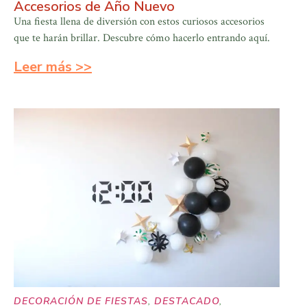
Accesorios de Año Nuevo
Una fiesta llena de diversión con estos curiosos accesorios
que te harán brillar. Descubre cómo hacerlo entrando aquí.
Leer más >>
DECORACIÓN DE FIESTAS
,
DESTACADO
,