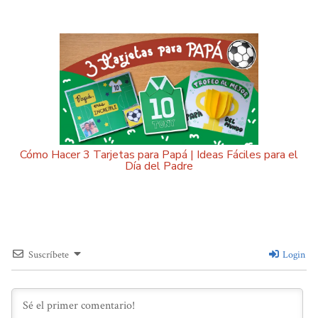
Cómo Hacer 3 Tarjetas para Papá | Ideas Fáciles para el
Día del Padre
Suscríbete
Login