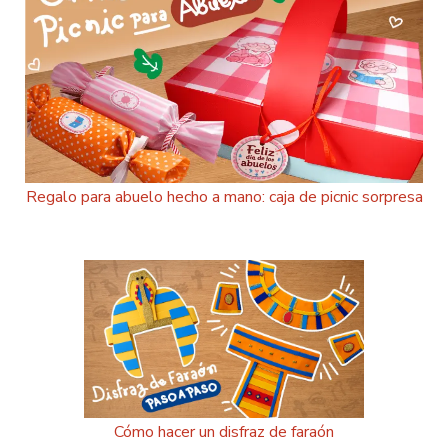
Regalo para abuelo hecho a mano: caja de picnic sorpresa
Cómo hacer un disfraz de faraón