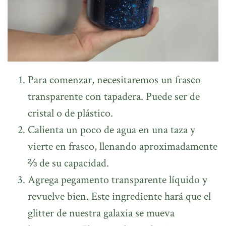
Para comenzar, necesitaremos un frasco
transparente con tapadera. Puede ser de
cristal o de plástico.
Calienta un poco de agua en una taza y
vierte en frasco, llenando aproximadamente
⅔ de su capacidad.
Agrega pegamento transparente líquido y
revuelve bien. Este ingrediente hará que el
glitter de nuestra galaxia se mueva