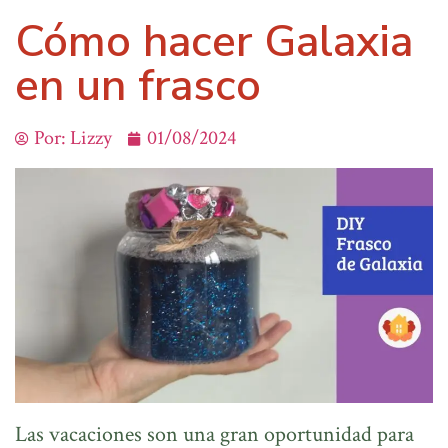
Cómo hacer Galaxia
en un frasco
Por:
Lizzy
01/08/2024
Las vacaciones son una gran oportunidad para