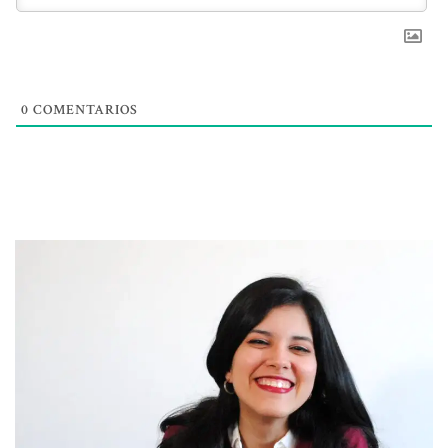
0
COMENTARIOS