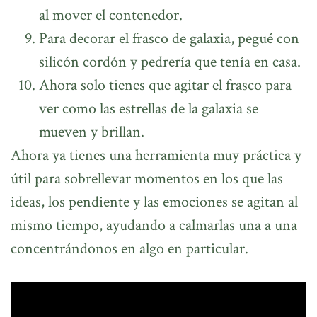
al mover el contenedor.
Para decorar el frasco de galaxia, pegué con
silicón cordón y pedrería que tenía en casa.
Ahora solo tienes que agitar el frasco para
ver como las estrellas de la galaxia se
mueven y brillan.
Ahora ya tienes una herramienta muy práctica y
útil para sobrellevar momentos en los que las
ideas, los pendiente y las emociones se agitan al
mismo tiempo, ayudando a calmarlas una a una
concentrándonos en algo en particular.