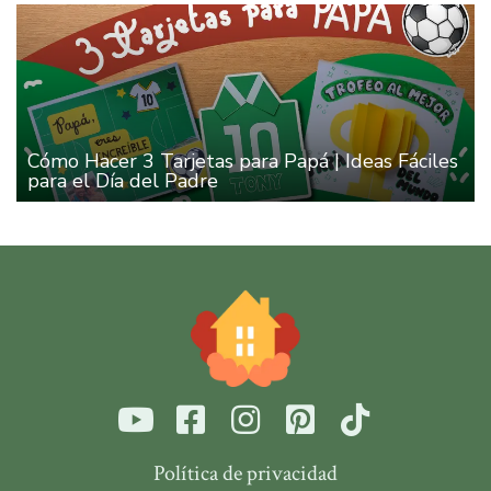
Cómo Hacer 3 Tarjetas para Papá | Ideas Fáciles
para el Día del Padre
Política de privacidad