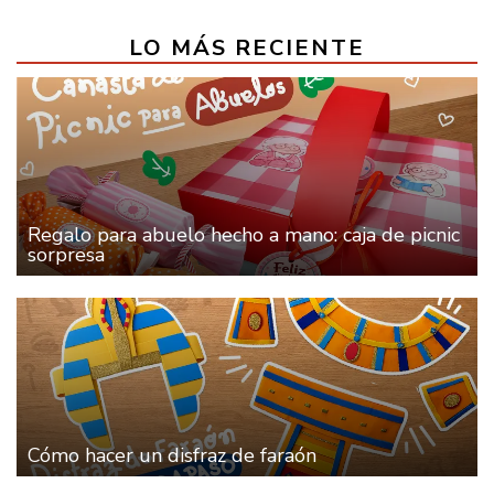
LO MÁS RECIENTE
Regalo para abuelo hecho a mano: caja de picnic
sorpresa
Cómo hacer un disfraz de faraón