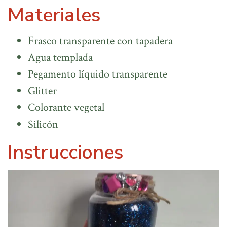
Materiales
Frasco transparente con tapadera
Agua templada
Pegamento líquido transparente
Glitter
Colorante vegetal
Silicón
Instrucciones