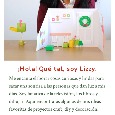
¡Hola! Qué tal, soy Lizzy.
Me encanta elaborar cosas curiosas y lindas para
sacar una sonrisa a las personas que dan luz a mis
días. Soy fanática de la televisión, los libros y
dibujar. Aquí encontrarás algunas de mis ideas
favoritas de proyectos craft, diy y decoración.