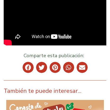
Comparte esta publicación:
También te puede interesar...