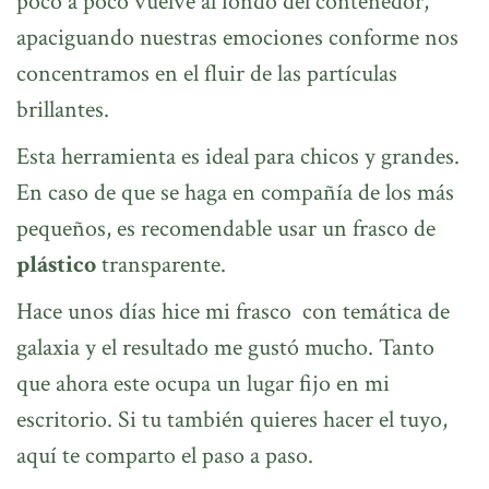
poco a poco vuelve al fondo del contenedor,
apaciguando nuestras emociones conforme nos
concentramos en el fluir de las partículas
brillantes.
Esta herramienta es ideal para chicos y grandes.
En caso de que se haga en compañía de los más
pequeños, es recomendable usar un frasco de
plástico
transparente.
Hace unos días hice mi frasco con temática de
galaxia y el resultado me gustó mucho. Tanto
que ahora este ocupa un lugar fijo en mi
escritorio. Si tu también quieres hacer el tuyo,
aquí te comparto el paso a paso.