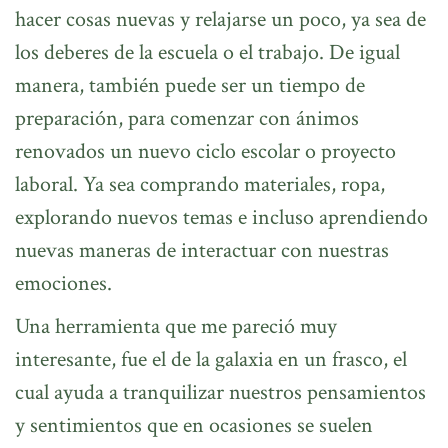
hacer cosas nuevas y relajarse un poco, ya sea de
los deberes de la escuela o el trabajo. De igual
manera, también puede ser un tiempo de
preparación, para comenzar con ánimos
renovados un nuevo ciclo escolar o proyecto
laboral. Ya sea comprando materiales, ropa,
explorando nuevos temas e incluso aprendiendo
nuevas maneras de interactuar con nuestras
emociones.
Una herramienta que me pareció muy
interesante, fue el de la galaxia en un frasco, el
cual ayuda a tranquilizar nuestros pensamientos
y sentimientos que en ocasiones se suelen