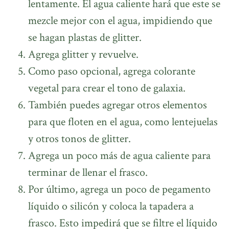
lentamente. El agua caliente hará que este se
mezcle mejor con el agua, impidiendo que
se hagan plastas de glitter.
Agrega glitter y revuelve.
Como paso opcional, agrega colorante
vegetal para crear el tono de galaxia.
También puedes agregar otros elementos
para que floten en el agua, como lentejuelas
y otros tonos de glitter.
Agrega un poco más de agua caliente para
terminar de llenar el frasco.
Por último, agrega un poco de pegamento
líquido o silicón y coloca la tapadera a
frasco. Esto impedirá que se filtre el líquido