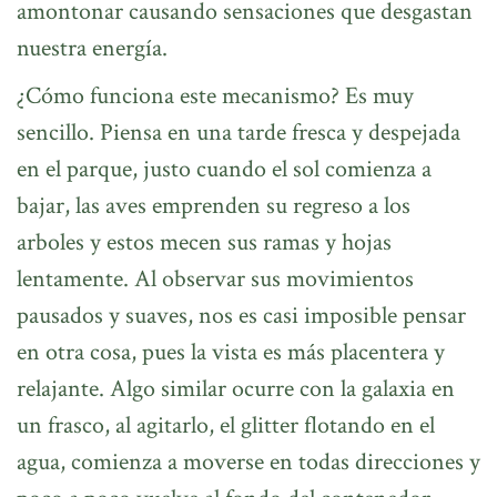
amontonar causando sensaciones que desgastan
nuestra energía.
¿Cómo funciona este mecanismo? Es muy
sencillo. Piensa en una tarde fresca y despejada
en el parque, justo cuando el sol comienza a
bajar, las aves emprenden su regreso a los
arboles y estos mecen sus ramas y hojas
lentamente. Al observar sus movimientos
pausados y suaves, nos es casi imposible pensar
en otra cosa, pues la vista es más placentera y
relajante. Algo similar ocurre con la galaxia en
un frasco, al agitarlo, el glitter flotando en el
agua, comienza a moverse en todas direcciones y