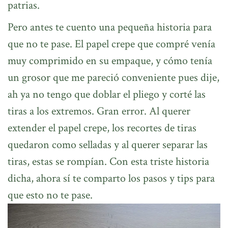
patrias.
Pero antes te cuento una pequeña historia para
que no te pase. El papel crepe que compré venía
muy comprimido en su empaque, y cómo tenía
un grosor que me pareció conveniente pues dije,
ah ya no tengo que doblar el pliego y corté las
tiras a los extremos. Gran error. Al querer
extender el papel crepe, los recortes de tiras
quedaron como selladas y al querer separar las
tiras, estas se rompían. Con esta triste historia
dicha, ahora sí te comparto los pasos y tips para
que esto no te pase.