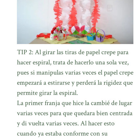
TIP 2: Al girar las tiras de papel crepe para
hacer espiral, trata de hacerlo una sola vez,
pues si manipulas varias veces el papel crepe
empezará a estirarse y perderá la rigidez que
permite girar la espiral.
La primer franja que hice la cambié de lugar
varias veces para que quedara bien centrada
y di vuelta varias veces. Al hacer esto
cuando ya estaba conforme con su