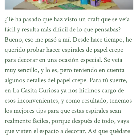
¿Te ha pasado que haz visto un craft que se veía
fácil y resulta más difícil de lo que pensabas?
Bueno, eso me pasó a mí. Desde hace tiempo, he
querido probar hacer espirales de papel crepe
para decorar en una ocasión especial. Se veía
muy sencillo, y lo es, pero teniendo en cuenta
algunos detalles del papel crepe. Para tú suerte,
en La Casita Curiosa ya nos hicimos cargo de
esos inconvenientes, y como resultado, tenemos
los mejores tips para que estas espirales sean
realmente fáciles, porque después de todo, vaya
que visten el espacio a decorar. Así que quédate