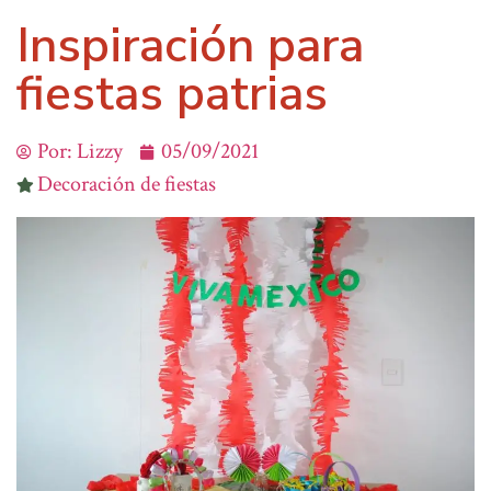
Inspiración para
fiestas patrias
Por:
Lizzy
05/09/2021
Decoración de fiestas