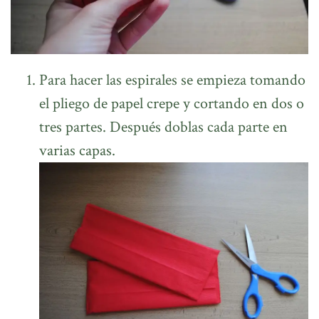
Para hacer las espirales se empieza tomando
el pliego de papel crepe y cortando en dos o
tres partes. Después doblas cada parte en
varias capas.