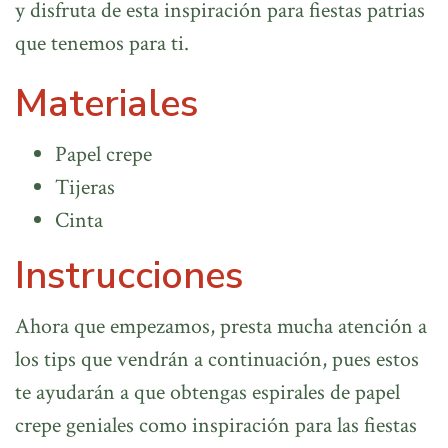
y disfruta de esta inspiración para fiestas patrias
que tenemos para ti.
Materiales
Papel crepe
Tijeras
Cinta
Instrucciones
Ahora que empezamos, presta mucha atención a
los tips que vendrán a continuación, pues estos
te ayudarán a que obtengas espirales de papel
crepe geniales como inspiración para las fiestas