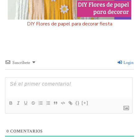
DIY Flores de papel para decorar fiesta
Suscríbete
Login
{}
[+]
0
COMENTARIOS