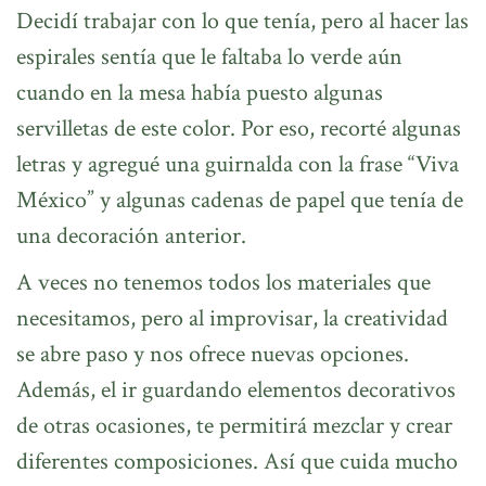
Decidí trabajar con lo que tenía, pero al hacer las
espirales sentía que le faltaba lo verde aún
cuando en la mesa había puesto algunas
servilletas de este color. Por eso, recorté algunas
letras y agregué una guirnalda con la frase “Viva
México” y algunas cadenas de papel que tenía de
una decoración anterior.
A veces no tenemos todos los materiales que
necesitamos, pero al improvisar, la creatividad
se abre paso y nos ofrece nuevas opciones.
Además, el ir guardando elementos decorativos
de otras ocasiones, te permitirá mezclar y crear
diferentes composiciones. Así que cuida mucho