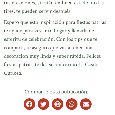
tus creaciones, si están en buen estado, no las
tires, te pueden servir después.
Espero que esta inspiración para fiestas patrias
te ayude para vestir tu hogar y llenarla de
espíritu de celebración. Con los tips que te
compartí, te aseguro que vas a tener una
decoración muy linda y super rápida. Felices
fiestas patrias te desea con cariño La Casita
Curiosa.
Comparte esta publicación: