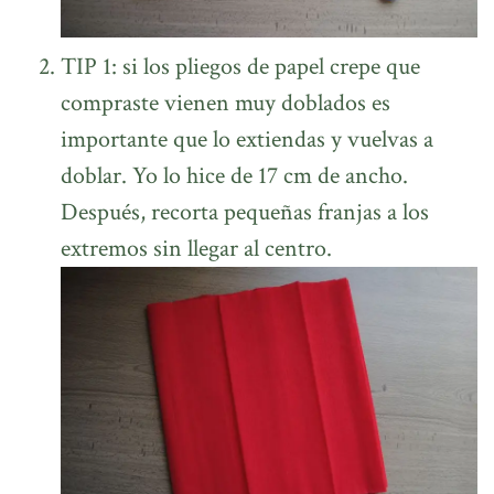
TIP 1: si los pliegos de papel crepe que
compraste vienen muy doblados es
importante que lo extiendas y vuelvas a
doblar. Yo lo hice de 17 cm de ancho.
Después, recorta pequeñas franjas a los
extremos sin llegar al centro.