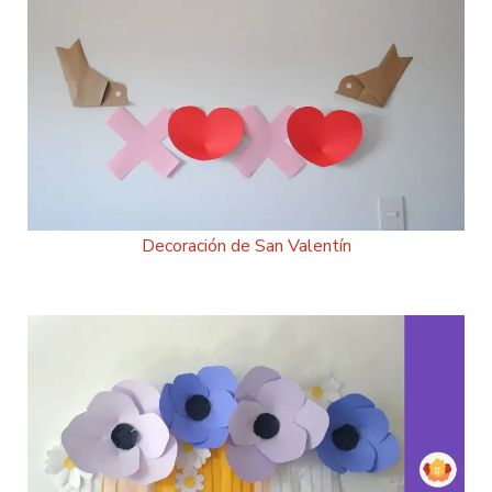
Decoración de San Valentín