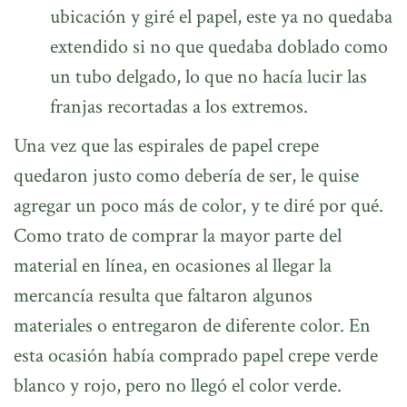
ubicación y giré el papel, este ya no quedaba
extendido si no que quedaba doblado como
un tubo delgado, lo que no hacía lucir las
franjas recortadas a los extremos.
Una vez que las espirales de papel crepe
quedaron justo como debería de ser, le quise
agregar un poco más de color, y te diré por qué.
Como trato de comprar la mayor parte del
material en línea, en ocasiones al llegar la
mercancía resulta que faltaron algunos
materiales o entregaron de diferente color. En
esta ocasión había comprado papel crepe verde
blanco y rojo, pero no llegó el color verde.