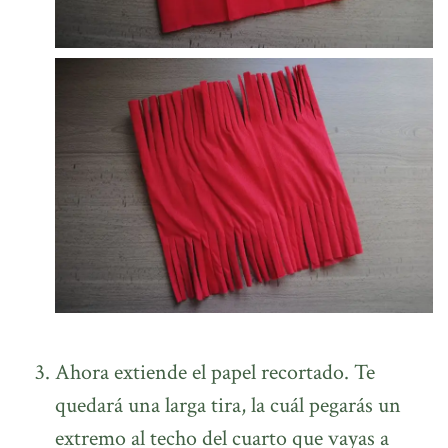
Ahora extiende el papel recortado. Te
quedará una larga tira, la cuál pegarás un
extremo al techo del cuarto que vayas a