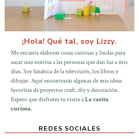
¡Hola! Qué tal, soy Lizzy.
Me encanta elaborar cosas curiosas y lindas para
sacar una sonrisa a las personas que dan luz a mis
días. Soy fanática de la televisión, los libros y
dibujar. Aquí encontrarás algunas de mis ideas
favoritas de proyectos craft, diy y decoración.
Espero que disfrutes tu visita a
La casita
curiosa.
REDES SOCIALES