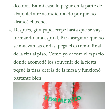
decorar. En mi caso lo pegué en la parte de
abajo del aire acondicionado porque no
alcancé el techo.
Después, gira papel crepe hasta que se vaya
formando una espiral. Para asegurar que no
se muevan las ondas, pega el extremo final
de la tira al piso. Como yo decoré el espacio
donde acomodé los souvenir de la fiesta,
pegué la tiras detrás de la mesa y funcionó
bastante bien.