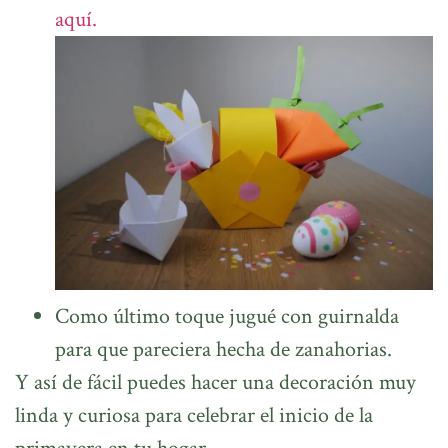
aquí.
Como último toque jugué con guirnalda
para que pareciera hecha de zanahorias.
Y así de fácil puedes hacer una decoración muy
linda y curiosa para celebrar el inicio de la