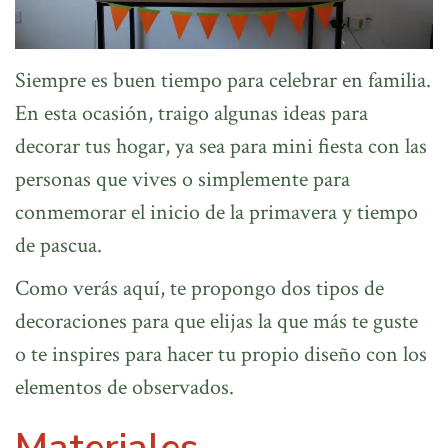
Siempre es buen tiempo para celebrar en familia.
En esta ocasión, traigo algunas ideas para
decorar tus hogar, ya sea para mini fiesta con las
personas que vives o simplemente para
conmemorar el inicio de la primavera y tiempo
de pascua.
Como verás aquí, te propongo dos tipos de
decoraciones para que elijas la que más te guste
o te inspires para hacer tu propio diseño con los
elementos de observados.
Materiales