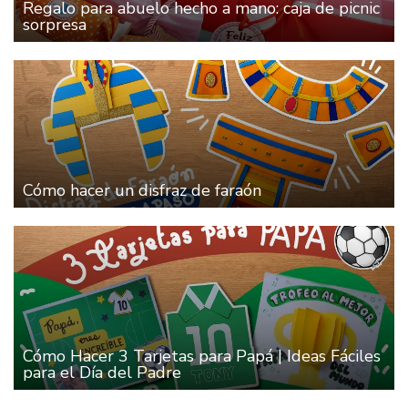
Regalo para abuelo hecho a mano: caja de picnic
sorpresa
Cómo hacer un disfraz de faraón
Cómo Hacer 3 Tarjetas para Papá | Ideas Fáciles
para el Día del Padre