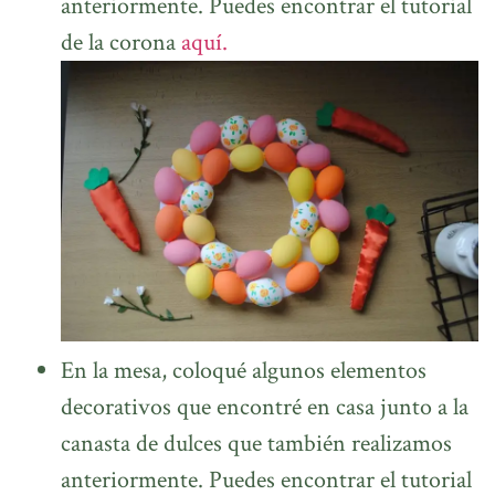
anteriormente. Puedes encontrar el tutorial
de la corona
aquí.
En la mesa, coloqué algunos elementos
decorativos que encontré en casa junto a la
canasta de dulces que también realizamos
anteriormente. Puedes encontrar el tutorial