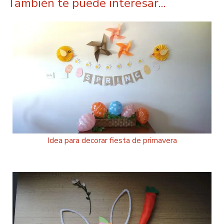
También te puede interesar...
Idea para decorar fiesta de primavera