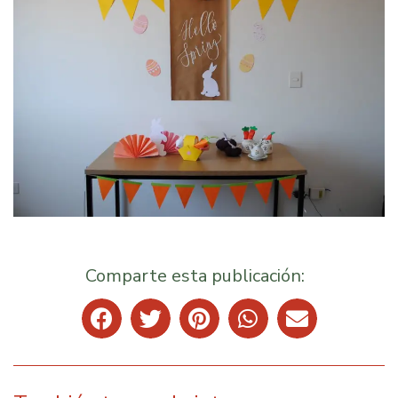
Comparte esta publicación: