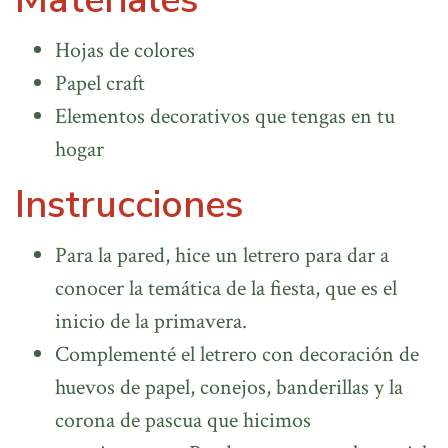
Hojas de colores
Papel craft
Elementos decorativos que tengas en tu
hogar
Instrucciones
Para la pared, hice un letrero para dar a
conocer la temática de la fiesta, que es el
inicio de la primavera.
Complementé el letrero con decoración de
huevos de papel, conejos, banderillas y la
corona de pascua que hicimos