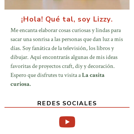
¡Hola! Qué tal, soy Lizzy.
Me encanta elaborar cosas curiosas y lindas para
sacar una sonrisa a las personas que dan luz a mis
días. Soy fanática de la televisión, los libros y
dibujar. Aquí encontrarás algunas de mis ideas
favoritas de proyectos craft, diy y decoración.
Espero que disfrutes tu visita a
La casita
curiosa.
REDES SOCIALES