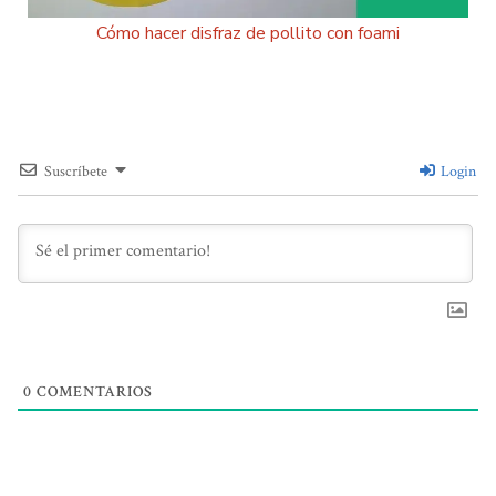
Cómo hacer disfraz de pollito con foami
Suscríbete
Login
0
COMENTARIOS