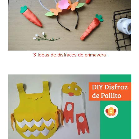
3 Ideas de disfraces de primavera