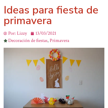
Ideas para fiesta de
primavera
Por:
Lizzy
13/03/2021
Decoración de fiestas
,
Primavera