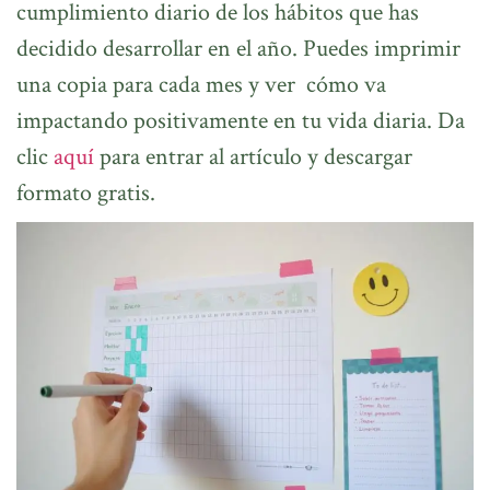
cumplimiento diario de los hábitos que has
decidido desarrollar en el año. Puedes imprimir
una copia para cada mes y ver cómo va
impactando positivamente en tu vida diaria. Da
clic
aquí
para entrar al artículo y descargar
formato gratis.