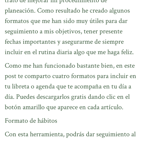
trato de mejorar mi procedimiento de
planeación. Como resultado he creado algunos
formatos que me han sido muy útiles para dar
seguimiento a mis objetivos, tener presente
fechas importantes y asegurarme de siempre
incluir en el rutina diaria algo que me haga feliz.
Como me han funcionado bastante bien, en este
post te comparto cuatro formatos para incluir en
tu libreta o agenda que te acompaña en tu día a
día. Puedes descargarlos gratis dando clic en el
botón amarillo que aparece en cada artículo.
Formato de hábitos
Con esta herramienta, podrás dar seguimiento al