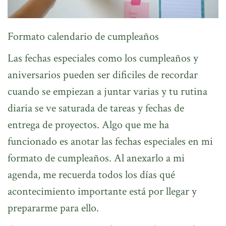
Formato calendario de cumpleaños
Las fechas especiales como los cumpleaños y
aniversarios pueden ser dificiles de recordar
cuando se empiezan a juntar varias y tu rutina
diaria se ve saturada de tareas y fechas de
entrega de proyectos. Algo que me ha
funcionado es anotar las fechas especiales en mi
formato de cumpleaños. Al anexarlo a mi
agenda, me recuerda todos los días qué
acontecimiento importante está por llegar y
prepararme para ello.