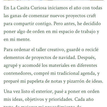
En La Casita Curiosa iniciamos el año con todas
las ganas de comenzar nuevos proyectos craft
para compartir contigo. Pero antes, he decidido
poner algo de orden en mi espacio de trabajo y
en mi mente.
Para ordenar el taller creativo, guardé o reciclé
elementos de proyectos de navidad. Después,
agrupé y acomodé los materiales en diferentes
contenedores, compré mi tradicional agenda, y
preparé mi papeleta de notas y pizarrón de ideas.
Una vez listo el exterior, pasé a poner en orden
mis ideas, objetivos y prioridades. Cada año