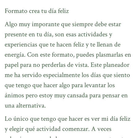
Formato crea tu día feliz
Algo muy imporante que siempre debe estar
presente en tu día, son esas actividades y
experiencias que te hacen feliz y te llenan de
energía. Con este formato, puedes plasmarlas en
papel para no perderlas de vista. Este planeador
me ha servido especialmente los días que siento
que tengo que hacer algo para levantar los
ánimos pero estoy muy cansada para pensar en
una alternativa.
Lo único que tengo que hacer es ver mi día feliz
y elegir qué actividad comenzar. A veces