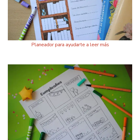
Planeador para ayudarte a leer más