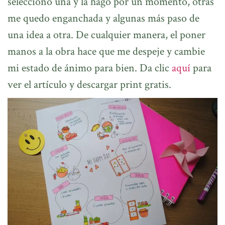
selecciono una y la hago por un momento, otras
me quedo enganchada y algunas más paso de
una idea a otra. De cualquier manera, el poner
manos a la obra hace que me despeje y cambie
mi estado de ánimo para bien. Da clic
aquí
para
ver el artículo y descargar print gratis.