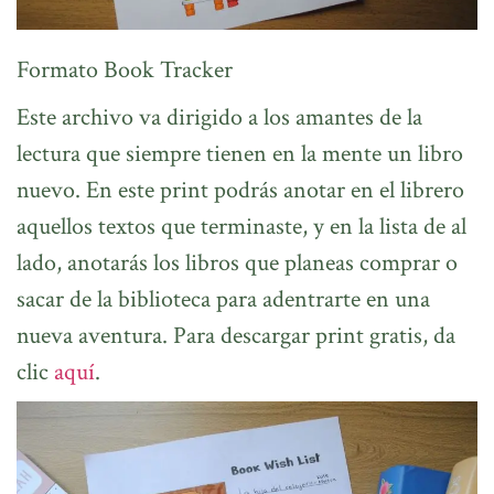
Formato Book Tracker
Este archivo va dirigido a los amantes de la
lectura que siempre tienen en la mente un libro
nuevo. En este print podrás anotar en el librero
aquellos textos que terminaste, y en la lista de al
lado, anotarás los libros que planeas comprar o
sacar de la biblioteca para adentrarte en una
nueva aventura. Para descargar print gratis, da
clic
aquí
.