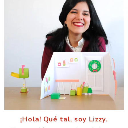
¡Hola! Qué tal, soy Lizzy.