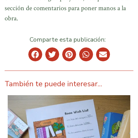
sección de comentarios para poner manos a la
obra.
Comparte esta publicación:
También te puede interesar...