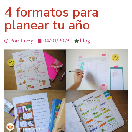
4 formatos para
planear tu año
Por:
Lizzy
04/01/2023
blog