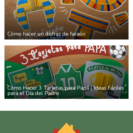
Cómo hacer un disfraz de faraón
Cómo Hacer 3 Tarjetas para Papá | Ideas Fáciles
para el Día del Padre