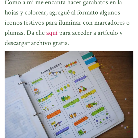
Como a mi me encanta hacer garabatos en la
hojas y colorear, agregué al formato algunos
íconos festivos para iluminar con marcadores o
plumas. Da clic
aquí
para acceder a artículo y
descargar archivo gratis.