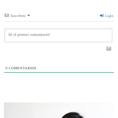
Suscríbete
Login
0
COMENTARIOS