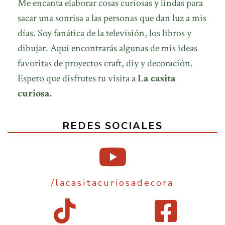
Me encanta elaborar cosas curiosas y lindas para
sacar una sonrisa a las personas que dan luz a mis
días. Soy fanática de la televisión, los libros y
dibujar. Aquí encontrarás algunas de mis ideas
favoritas de proyectos craft, diy y decoración.
Espero que disfrutes tu visita a
La casita
curiosa.
REDES SOCIALES
/lacasitacuriosadecora