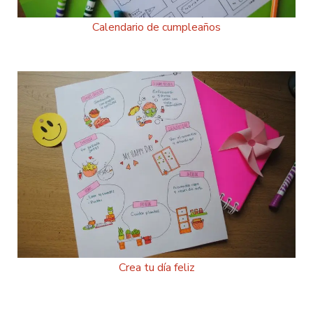
Calendario de cumpleaños
Crea tu día feliz